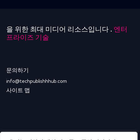
을 위한 최대 미디어 리소스입니다 .
엔터
프라이즈 기술
문의하기
info@techpublishhhub.com
사이트 맵