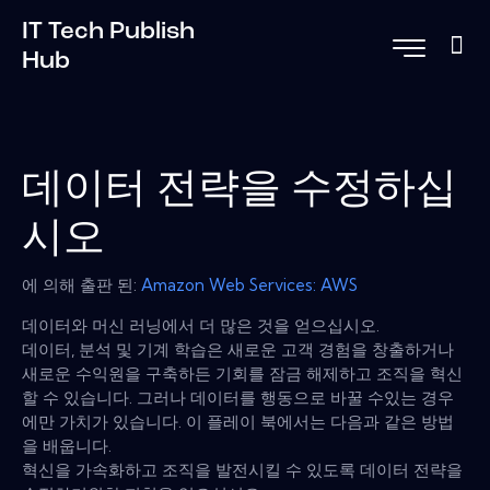
IT Tech Publish
Hub
데이터 전략을 수정하십
시오
에 의해 출판 된:
Amazon Web Services: AWS
데이터와 머신 러닝에서 더 많은 것을 얻으십시오.
데이터, 분석 및 기계 학습은 새로운 고객 경험을 창출하거나
새로운 수익원을 구축하든 기회를 잠금 해제하고 조직을 혁신
할 수 있습니다. 그러나 데이터를 행동으로 바꿀 수있는 경우
에만 가치가 있습니다. 이 플레이 북에서는 다음과 같은 방법
을 배웁니다.
혁신을 가속화하고 조직을 발전시킬 수 있도록 데이터 전략을