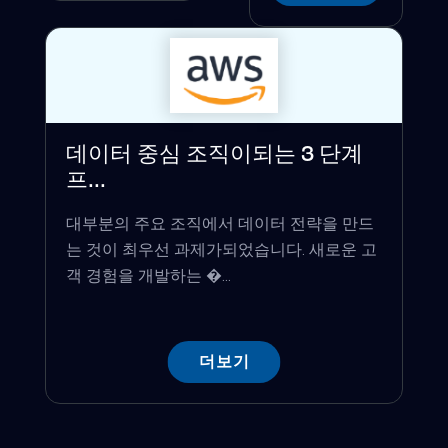
데이터 중심 조직이되는 3 단계
프...
대부분의 주요 조직에서 데이터 전략을 만드
는 것이 최우선 과제가되었습니다. 새로운 고
객 경험을 개발하는 �...
더보기