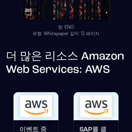
랑: ENG
유형: Whitepaper 길이: 12 페이지
더 많은 리소스
Amazon
Web Services: AWS
이벤트 중
SAP를 클