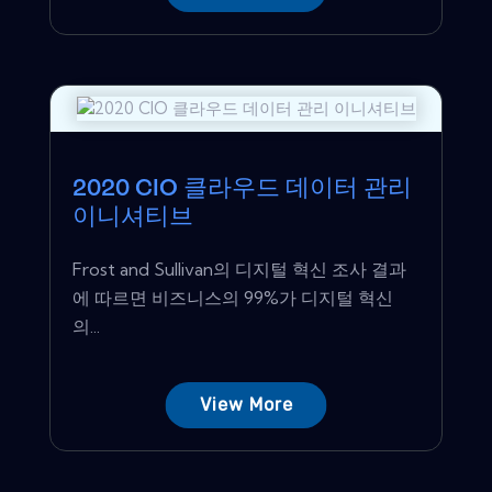
2020 CIO 클라우드 데이터 관리
이니셔티브
Frost and Sullivan의 디지털 혁신 조사 결과
에 따르면 비즈니스의 99%가 디지털 혁신
의...
View More