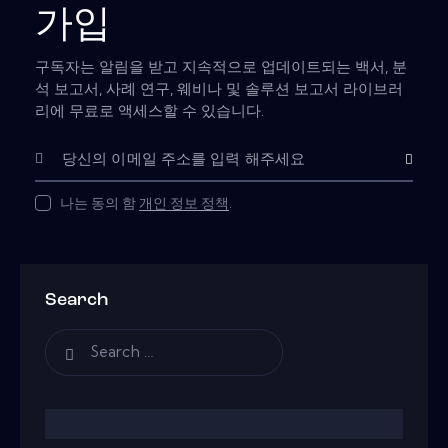
가입
구독자는 알림을 받고 지속적으로 업데이트되는 백서, 분
석 보고서, 사례 연구, 웨비나 및 솔루션 보고서 라이브러
리에 무료로 액세스할 수 있습니다.
Subscribe
나는 동의 함
개인 정보 정책
.
Search