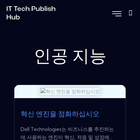
IT Tech Publish
Hub
인공 지능
혁신 엔진을 점화하십시오
Dell Technologies는 비즈니스를 추진하는
데 사용하는 엔진이 혁신, 적응 및 성장에...