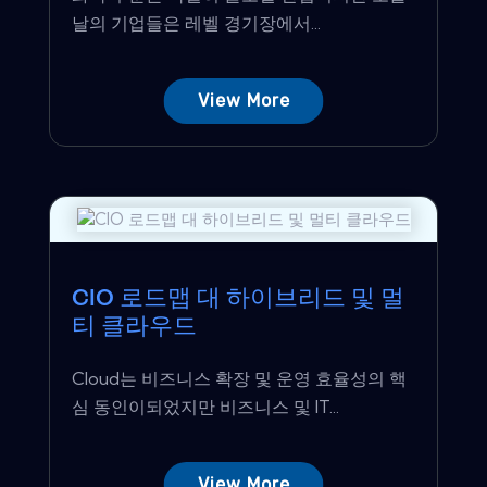
날의 기업들은 레벨 경기장에서...
View More
CIO 로드맵 대 하이브리드 및 멀
티 클라우드
Cloud는 비즈니스 확장 및 운영 효율성의 핵
심 동인이되었지만 비즈니스 및 IT...
View More