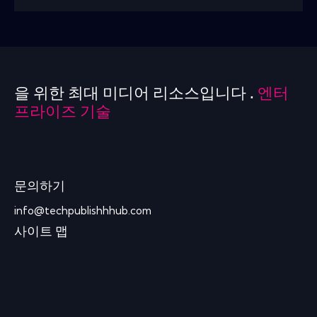
을 위한 최대 미디어 리소스입니다 .
엔터
프라이즈 기술
문의하기
info@techpublishhhub.com
사이트 맵