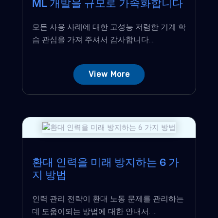
ML 개발을 규모로 가속화합니다
모든 사용 사례에 대한 고성능 저렴한 기계 학
습 관심을 가져 주셔서 감사합니다....
View More
환대 인력을 미래 방지하는 6 가
지 방법
인력 관리 전략이 환대 노동 문제를 관리하는
데 도움이되는 방법에 대한 안내서. ...