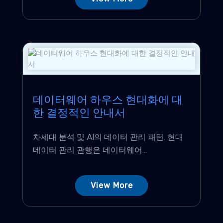
데이터웨어 하우스 현대화에 대
한 결정적인 안내서
차세대 분석 및 AI의 데이터 관리 패턴. 현대
데이터 관리 관행은 데이터웨어...
View More