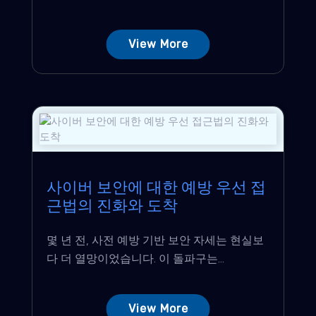
View More
사이버 보안에 대한 예방 우선 접
근법의 진화와 도착
몇 년 전, 사전 예방 기반 보안 자세는 현실보
다 더 열망이었습니다. 이 돌파구는...
View More