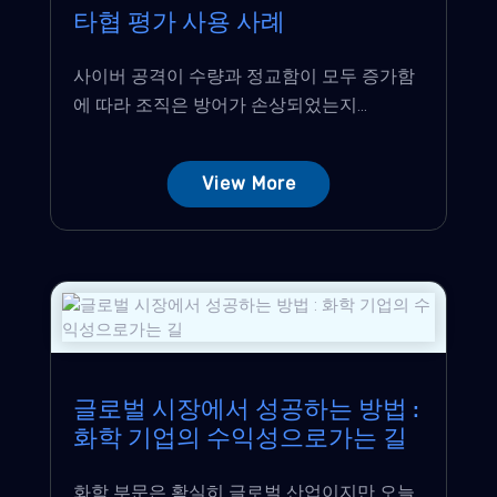
타협 평가 사용 사례
사이버 공격이 수량과 정교함이 모두 증가함
에 따라 조직은 방어가 손상되었는지...
View More
글로벌 시장에서 성공하는 방법 :
화학 기업의 수익성으로가는 길
화학 부문은 확실히 글로벌 산업이지만 오늘