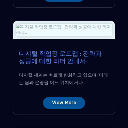
디지털 작업장 로드맵 : 전략과
성공에 대한 리더 안내서
디지털 세계는 빠르게 변화하고 있으며, 미래
는 팀과 운영을 어느 위치에서나...
View More