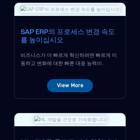
SAP ERP의 프로세스 변경 속도
를 높이십시오
비즈니스가 더 빠르게 혁신하려면 빠르게 이
동하고 변화에 대한 빠른 대응 능력이...
View More