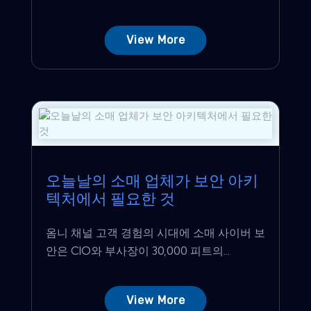
View More
오늘날의 소매 업체가 보안 아키
텍처에서 필요한 것
옴니 채널 고객 경험의 시대에 소매 사이버 보
안은 CIO와 부사장이 30,000 피트의...
View More