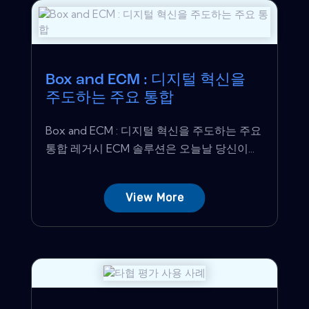
Box and ECM : 디지털 혁신을
주도하는 주요 통합
Box and ECM : 디지털 혁신을 주도하는 주요
통합 레거시 ECM 솔루션은 오늘날 당신이...
View More