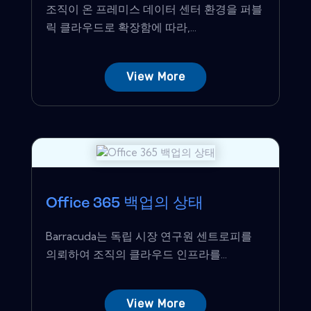
조직이 온 프레미스 데이터 센터 환경을 퍼블
릭 클라우드로 확장함에 따라,...
View More
Office 365 백업의 상태
Barracuda는 독립 시장 연구원 센트로피를
의뢰하여 조직의 클라우드 인프라를...
View More