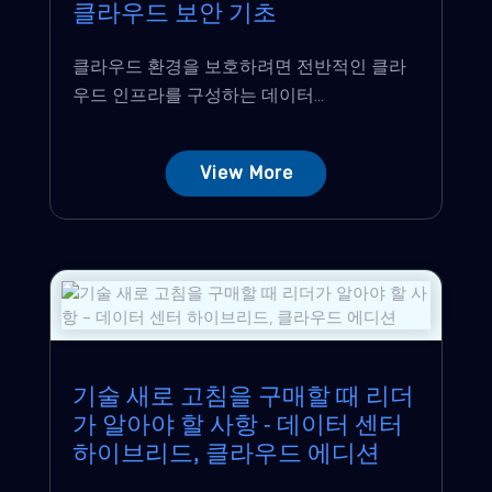
클라우드 보안 기초
클라우드 환경을 보호하려면 전반적인 클라
우드 인프라를 구성하는 데이터...
View More
기술 새로 고침을 구매할 때 리더
가 알아야 할 사항 - 데이터 센터
하이브리드, 클라우드 에디션