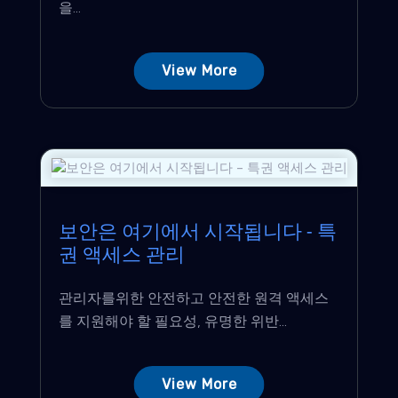
을...
View More
보안은 여기에서 시작됩니다 - 특
권 액세스 관리
관리자를위한 안전하고 안전한 원격 액세스
를 지원해야 할 필요성, 유명한 위반...
View More