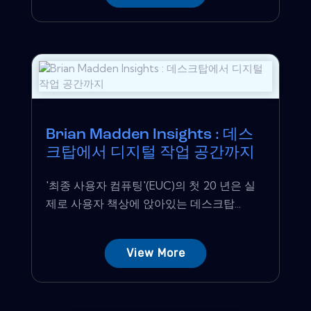
Brian Madden Insights : 데스
크탑에서 디지털 작업 공간까지
'최종 사용자 컴퓨팅'(EUC)의 첫 20 년은 실
제로 사용자 책상에 앉아있는 데스크탑...
View More