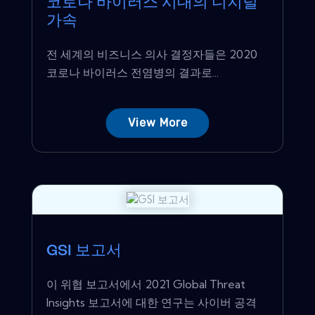
코로나 바이러스 시대의 디지털
가속
전 세계의 비즈니스 의사 결정자들은 2020
코로나 바이러스 전염병의 결과로...
View More
GSI 보고서
이 위협 보고서에서 2021 Global Threat
Insights 보고서에 대한 연구는 사이버 공격