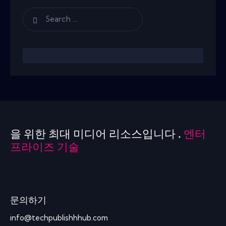
을 위한 최대 미디어 리소스입니다 .
엔터
프라이즈 기술
문의하기
info@techpublishhhub.com