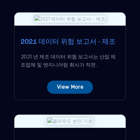
2021 데이터 위험 보고서 - 제조
2021 년 제조 데이터 위험 보고서는 산업 제
조업체 및 엔지니어링 회사가 직면...
View More