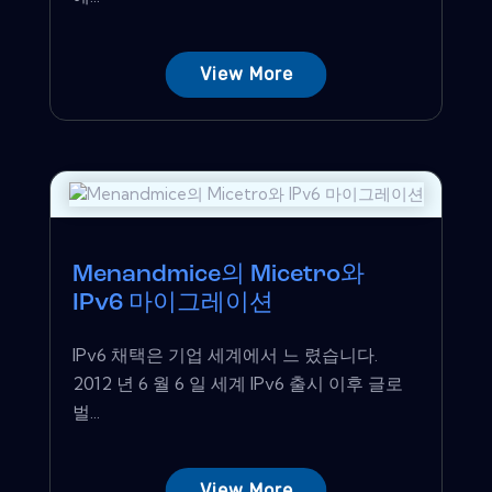
View More
Menandmice의 Micetro와
IPv6 마이그레이션
IPv6 채택은 기업 세계에서 느 렸습니다.
2012 년 6 월 6 일 세계 IPv6 출시 이후 글로
벌...
View More