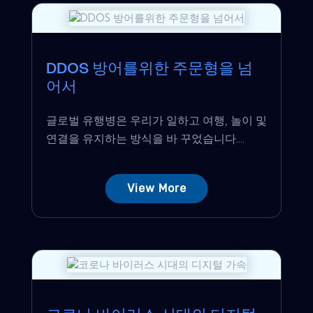
DDOS 방어를위한 주문형을 넘
어서
글로벌 유행병은 우리가 일하고 여행, 놀이 및
연결을 유지하는 방식을 바 꾸었습니다....
View More