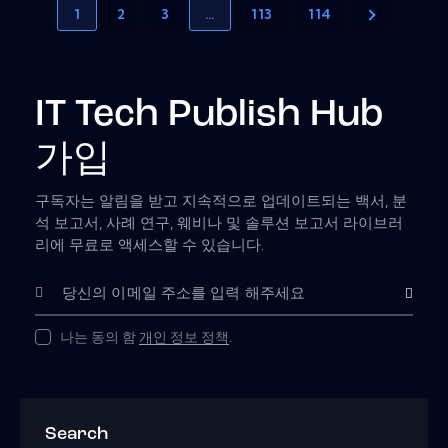
1
2
3
…
113
114
IT Tech Publish Hub
가입
구독자는 알림을 받고 지속적으로 업데이트되는 백서, 분
석 보고서, 사례 연구, 웨비나 및 솔루션 보고서 라이브러
리에 무료로 액세스할 수 있습니다.
Subscribe
나는 동의 함
개인 정보 정책
.
Search