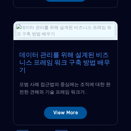
데이터 관리를 위해 설계된 비즈
니스 프레임 워크 구축 방법 배우
기
모범 사례 접근법의 중심에는 조직에 대한 완
전한 견해와 기술 프레임 워크가...
View More