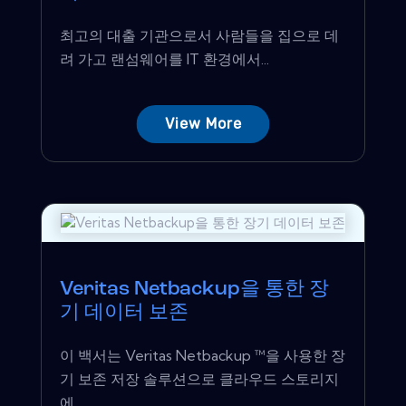
최고의 대출 기관으로서 사람들을 집으로 데
려 가고 랜섬웨어를 IT 환경에서...
View More
Veritas Netbackup을 통한 장
기 데이터 보존
이 백서는 Veritas Netbackup ™을 사용한 장
기 보존 저장 솔루션으로 클라우드 스토리지
에...