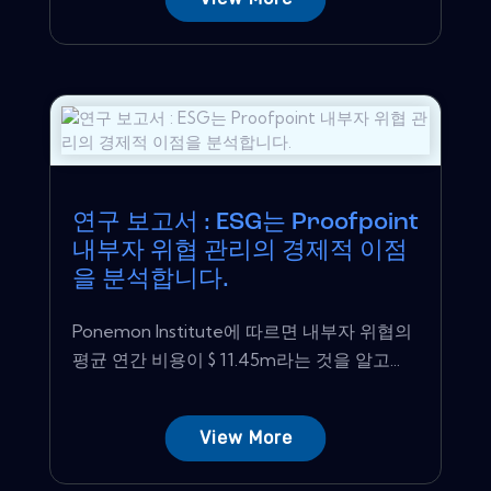
연구 보고서 : ESG는 Proofpoint
내부자 위협 관리의 경제적 이점
을 분석합니다.
Ponemon Institute에 따르면 내부자 위협의
평균 연간 비용이 $ 11.45m라는 것을 알고...
View More