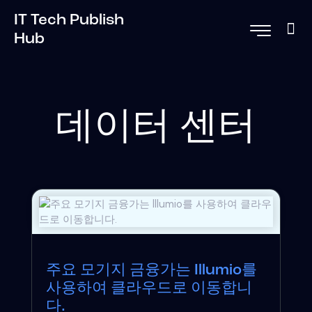
IT Tech Publish
Hub
데이터 센터
주요 모기지 금융가는 Illumio를
사용하여 클라우드로 이동합니
다.