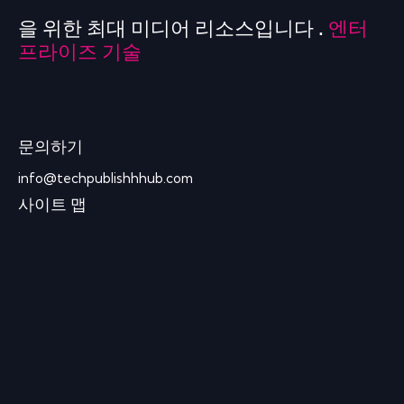
을 위한 최대 미디어 리소스입니다 .
엔터
프라이즈 기술
문의하기
info@techpublishhhub.com
사이트 맵