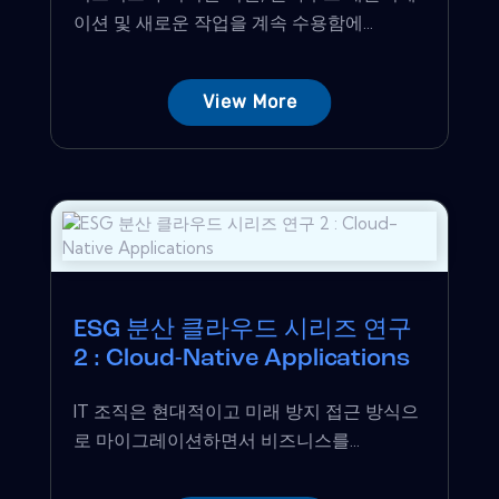
이션 및 새로운 작업을 계속 수용함에...
View More
ESG 분산 클라우드 시리즈 연구
2 : Cloud-Native Applications
IT 조직은 현대적이고 미래 방지 접근 방식으
로 마이그레이션하면서 비즈니스를...