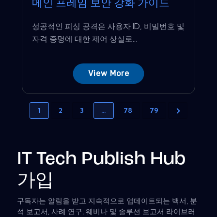
메인 프레임 보안 강화 가이드
성공적인 피싱 공격은 사용자 ID, 비밀번호 및
자격 증명에 대한 제어 상실로...
View More
1
2
3
…
78
79
IT Tech Publish Hub
가입
구독자는 알림을 받고 지속적으로 업데이트되는 백서, 분
석 보고서, 사례 연구, 웨비나 및 솔루션 보고서 라이브러