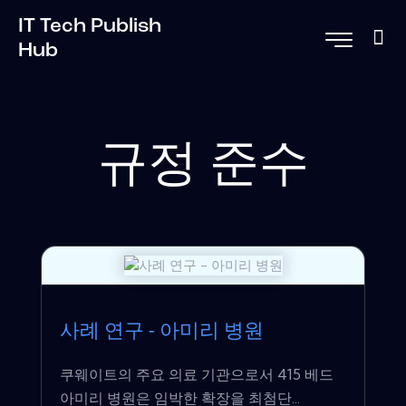
IT Tech Publish
Hub
규정 준수
사례 연구 - 아미리 병원
쿠웨이트의 주요 의료 기관으로서 415 베드
아미리 병원은 임박한 확장을 최첨단...