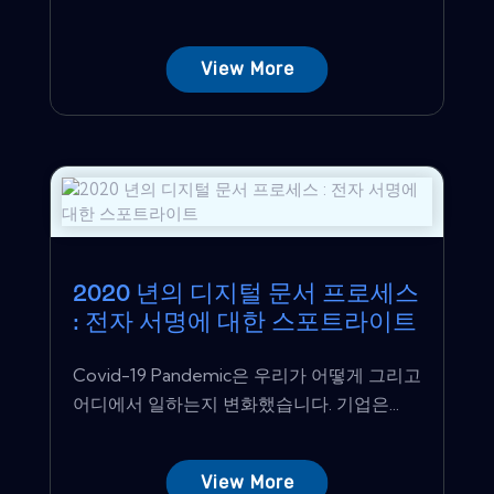
View More
2020 년의 디지털 문서 프로세스
: 전자 서명에 대한 스포트라이트
Covid-19 Pandemic은 우리가 어떻게 그리고
어디에서 일하는지 변화했습니다. 기업은...
View More