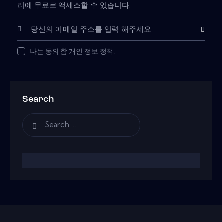
리에 무료로 액세스할 수 있습니다.
Subscribe
나는 동의 함
개인 정보 정책
.
Search