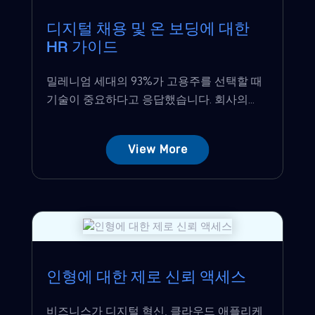
디지털 채용 및 온 보딩에 대한
HR 가이드
밀레니엄 세대의 93%가 고용주를 선택할 때
기술이 중요하다고 응답했습니다. 회사의...
View More
인형에 대한 제로 신뢰 액세스
비즈니스가 디지털 혁신, 클라우드 애플리케