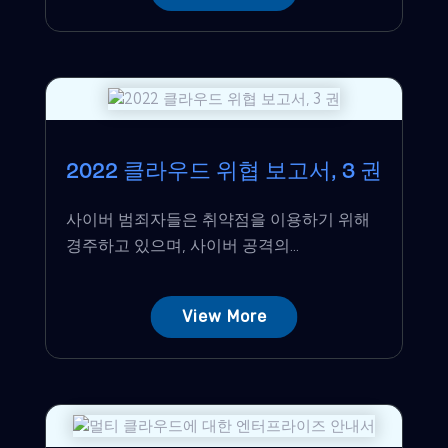
2022 클라우드 위협 보고서, 3 권
사이버 범죄자들은 ​​취약점을 이용하기 위해
경주하고 있으며, 사이버 공격의...
View More