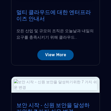
멀티 클라우드에 대한 엔터프라
이즈 안내서
모든 산업 및 규모의 조직은 오늘날과 내일의
요구를 충족시키기 위해 클라우드...
View More
보안 시작 - 신원 보안을 달성하