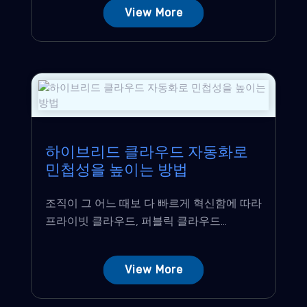
View More
하이브리드 클라우드 자동화로
민첩성을 높이는 방법
조직이 그 어느 때보 다 빠르게 혁신함에 따라
프라이빗 클라우드, 퍼블릭 클라우드...
View More