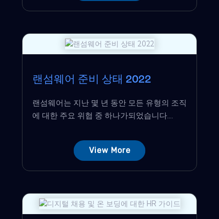
랜섬웨어 준비 상태 2022
랜섬웨어는 지난 몇 년 동안 모든 유형의 조직
에 대한 주요 위협 중 하나가되었습니다....
View More