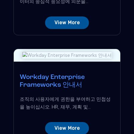
이터의 중심적 중요성에 의문을...
View More
Workday Enterprise
Frameworks 안내서
조직의 사용자에게 권한을 부여하고 민첩성
을 높이십시오. HR, 재무, 계획 및...
View More