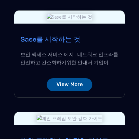
Sase를 시작하는 것
보안 액세스 서비스 에지 : 네트워크 인프라를
안전하고 간소화하기위한 안내서 기업이...
View More