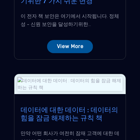
기위한 7 가지 쉬운 변경
이 전자 책 보안은 여기에서 시작됩니다. 정체
성 - 신원 보안을 달성하기위한...
View More
데이터에 대한 데이터 : 데이터의
힘을 잠금 해제하는 규칙 책
만약 어떤 회사가 여전히 잠재 고객에 대한 데