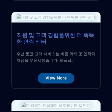
직원 및 고객 경험을위한 더 똑똑
한 연락 센터
수년 동안 고객 서비스는 비용 억제 및 연락처
처짐을 우선시했습니다. 오늘날...
View More