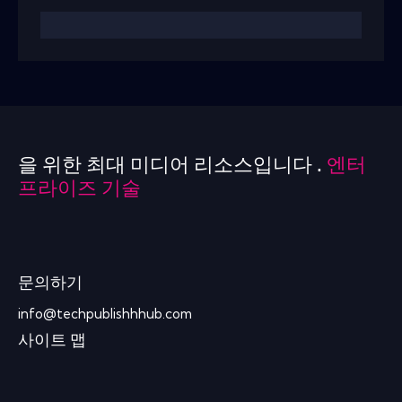
을 위한 최대 미디어 리소스입니다 .
엔터
프라이즈 기술
문의하기
info@techpublishhhub.com
사이트 맵