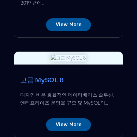
2019 년에...
View More
고급 MySQL 8
디자인 비용 효율적인 데이터베이스 솔루션,
엔터프라이즈 운영을 규모 및 MySQL의...
View More