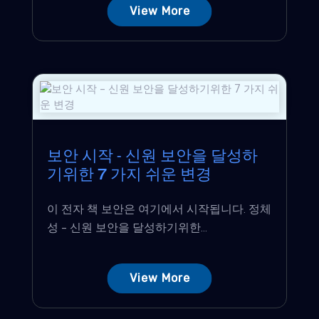
View More
보안 시작 - 신원 보안을 달성하
기위한 7 가지 쉬운 변경
이 전자 책 보안은 여기에서 시작됩니다. 정체
성 - 신원 보안을 달성하기위한...
View More