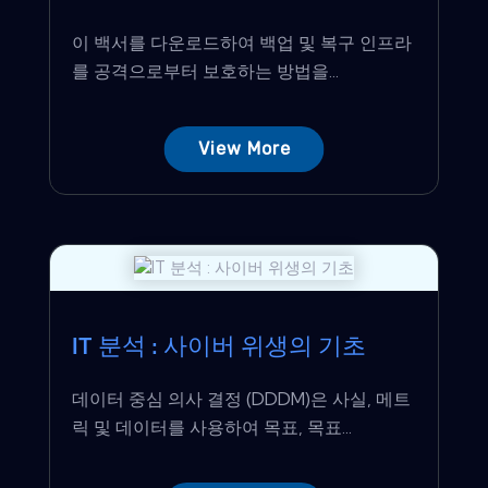
이 백서를 다운로드하여 백업 및 복구 인프라
를 공격으로부터 보호하는 방법을...
View More
IT 분석 : 사이버 위생의 기초
데이터 중심 의사 결정 (DDDM)은 사실, 메트
릭 및 데이터를 사용하여 목표, 목표...