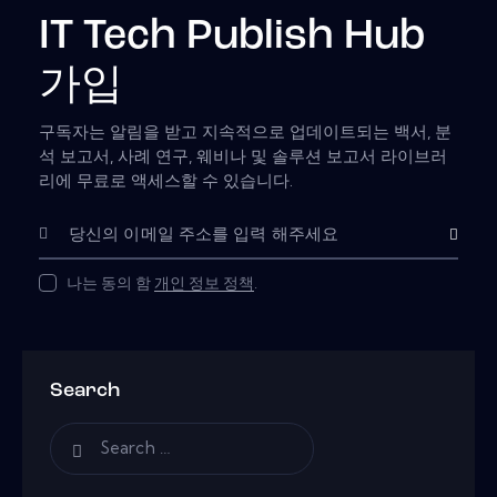
IT Tech Publish Hub
가입
구독자는 알림을 받고 지속적으로 업데이트되는 백서, 분
석 보고서, 사례 연구, 웨비나 및 솔루션 보고서 라이브러
리에 무료로 액세스할 수 있습니다.
Subscribe
나는 동의 함
개인 정보 정책
.
Search