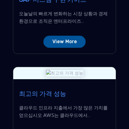
SAP 시스템 구현 가이드
오늘날의 빠르게 변화하는 시장 상황과 경제
환경으로 조직은 엔터프라이즈...
View More
최고의 가격 성능
클라우드 인프라 지출에서 가장 많은 가치를
얻으십시오 AWS는 클라우드에서...