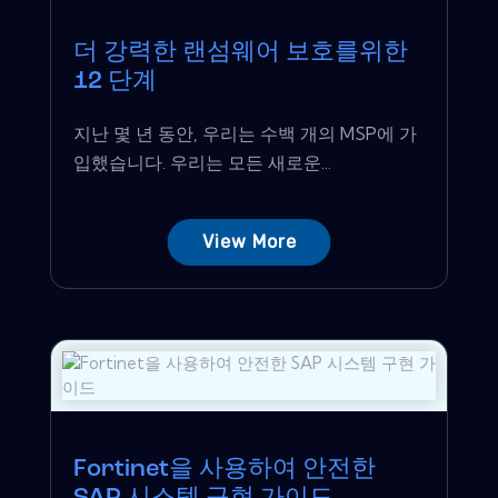
더 강력한 랜섬웨어 보호를위한
12 단계
지난 몇 년 동안, 우리는 수백 개의 MSP에 가
입했습니다. 우리는 모든 새로운...
View More
Fortinet을 사용하여 안전한