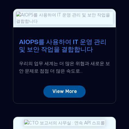
AIOPS를 사용하여 IT 운영 관리
및 보안 작업을 결합합니다
우리의 업무 세계는 더 많은 위협과 새로운 보
안 문제로 점점 더 많은 속도로...
View More