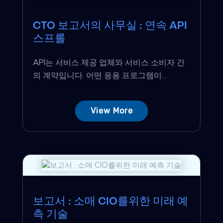
CTO 보고서의 사무실 : 연속 API
스프롤
API는 서비스 제공 업체와 서비스 소비자 간
의 계약입니다. 어떤 응용 프로그램이...
View More
보고서 : 소매 CIO를위한 미래 예
측 기술