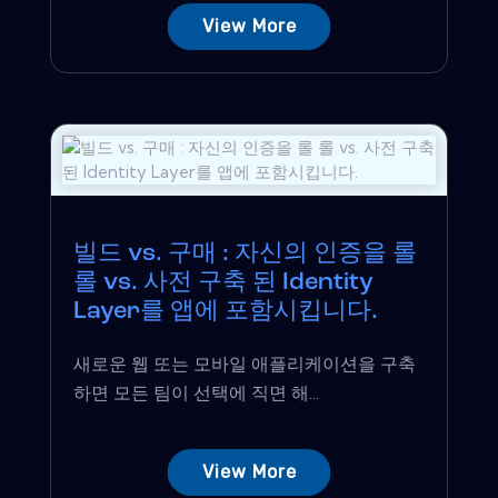
View More
빌드 vs. 구매 : 자신의 인증을 롤
롤 vs. 사전 구축 된 Identity
Layer를 앱에 포함시킵니다.
새로운 웹 또는 모바일 애플리케이션을 구축
하면 모든 팀이 선택에 직면 해...
View More