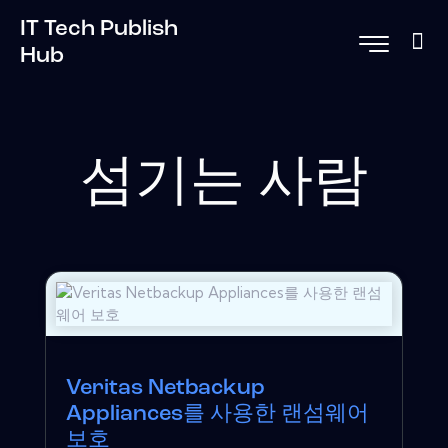
IT Tech Publish
Hub
섬기는 사람
Veritas Netbackup
Appliances를 사용한 랜섬웨어
보호