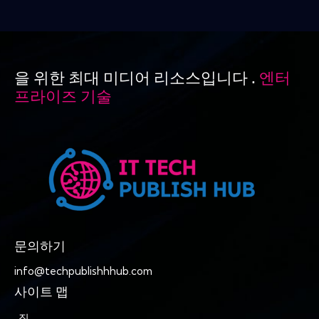
을 위한 최대 미디어 리소스입니다 .
엔터
프라이즈 기술
문의하기
info@techpublishhhub.com
사이트 맵