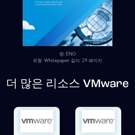
랑: ENG
유형: Whitepaper 길이: 29 페이지
더 많은 리소스
VMware