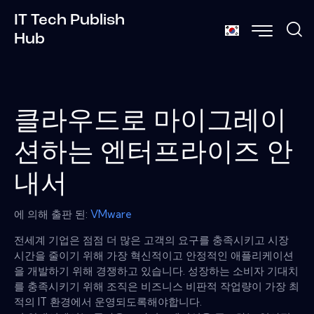
IT Tech Publish
Hub
클라우드로 마이그레이
션하는 엔터프라이즈 안
내서
에 의해 출판 된:
VMware
전세계 기업은 점점 더 많은 고객의 요구를 충족시키고 시장
시간을 줄이기 위해 가장 혁신적이고 안정적인 애플리케이션
을 개발하기 위해 경쟁하고 있습니다. 성장하는 소비자 기대치
를 충족시키기 위해 조직은 비즈니스 비판적 작업량이 가장 최
적의 IT 환경에서 운영되도록해야합니다.