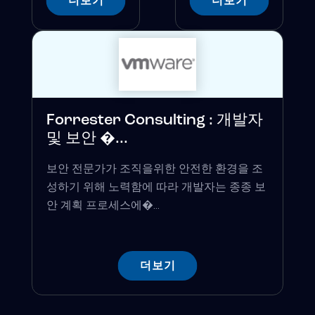
더보기
더보기
Forrester Consulting : 개발자
및 보안 �...
보안 전문가가 조직을위한 안전한 환경을 조
성하기 위해 노력함에 따라 개발자는 종종 보
안 계획 프로세스에�...
더보기