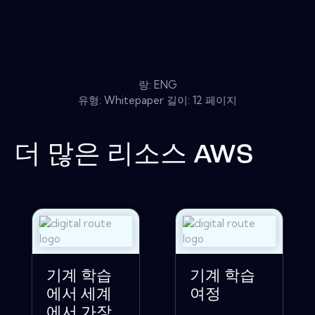
랑: ENG
유형: Whitepaper 길이: 12 페이지
더 많은 리소스
AWS
기계 학습
기계 학습
에서 세계
여정
에서 가장