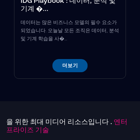
IDG Playbook : 데이터, 분석 및
기계 �...
데이터는 많은 비즈니스 모델의 필수 요소가
되었습니다. 오늘날 모든 조직은 데이터, 분석
및 기계 학습을 사�...
더보기
을 위한 최대 미디어 리소스입니다 .
엔터
프라이즈 기술