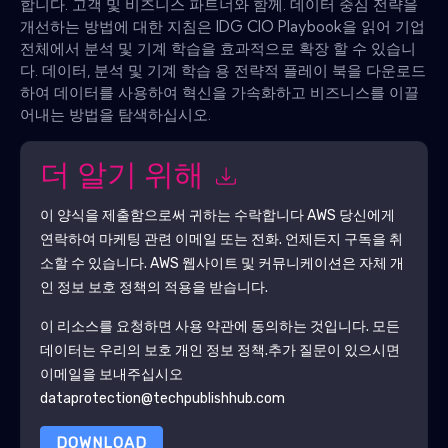
합니다. 고객 및 비즈니스 파트너와 함께. 데이터 중심 전략을
개선하는 방법에 대한 지침은 IDG CIO Playbook을 읽어 기업
전체에서 분석 및 기계 학습을 효과적으로 확장 할 수 있습니
다. 데이터, 분석 및 기계 학습 용 전략적 플레이 북을 다운로드
하여 데이터를 사용하여 혁신을 가속화하고 비즈니스를 이끌
어내는 방법을 탐색하십시오.
더 알기 위해
이 양식을 제출함으로써 귀하는 수락합니다
AWS
당신에게
연락하여 마케팅 관련 이메일 또는 전화. 언제든지 구독을 취
소할 수 있습니다.
AWS
웹사이트 및 커뮤니케이션은 자체 개
인 정보 보호 정책의 적용을 받습니다.
이 리소스를 요청하면 사용 약관에 동의하는 것입니다. 모든
데이터는 우리의 보호
개인 정보 정책
.추가 질문이 있으시면
이메일을 보내주십시오
dataprotection@techpublishhub.com
DOWNLOAD