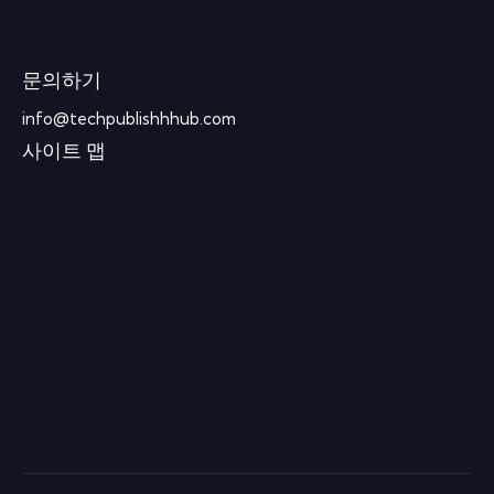
문의하기
info@techpublishhhub.com
사이트 맵