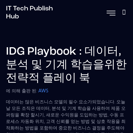
IT Tech Publish
Hub
IDG Playbook : 데이터,
분석 및 기계 학습을위한
전략적 플레이 북
에 의해 출판 된:
AWS
데이터는 많은 비즈니스 모델의 필수 요소가되었습니다. 오늘
날 모든 조직은 데이터, 분석 및 기계 학습을 사용하여 제품 오
퍼링을 확장 할시기, 새로운 수익원을 도입하는 방법, 수동 프
로세스 자동화 위치, 고객 신뢰를 얻는 방법 및 상호 작용을 최
적화하는 방법을 포함하여 중요한 비즈니스 결정을 주도해야