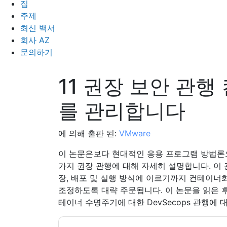
집
주제
최신 백서
회사 AZ
문의하기
11 권장 보안 관
를 관리합니다
에 의해 출판 된:
VMware
이 논문은보다 현대적인 응용 프로그램 방법론으로
가지 권장 관행에 대해 자세히 설명합니다. 이
장, 배포 및 실행 방식에 이르기까지 컨테이너
조정하도록 대략 주문됩니다. 이 논문을 읽은 후
테이너 수명주기에 대한 DevSecops 관행에 