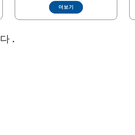
더보기
 .