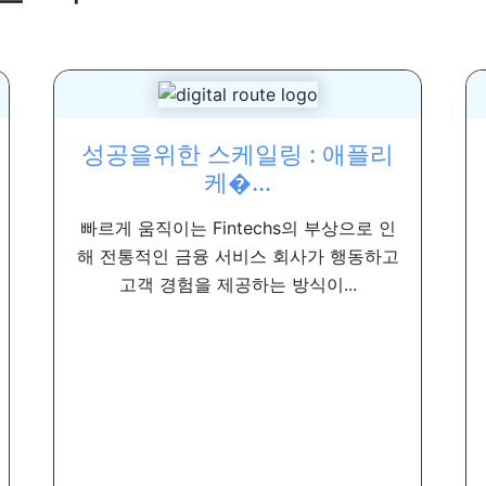
성공을위한 스케일링 : 애플리
케�...
빠르게 움직이는 Fintechs의 부상으로 인
해 전통적인 금융 서비스 회사가 행동하고
고객 경험을 제공하는 방식이...