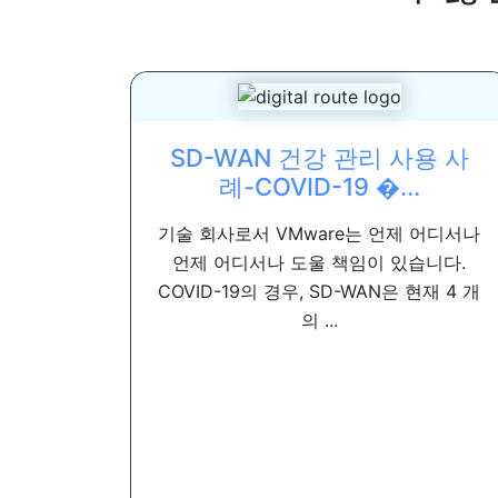
SD-WAN 건강 관리 사용 사
례-COVID-19 �...
기술 회사로서 VMware는 언제 어디서나
언제 어디서나 도울 책임이 있습니다.
COVID-19의 경우, SD-WAN은 현재 4 개
의 ...