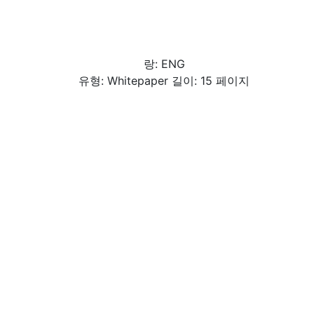
랑: ENG
유형: Whitepaper 길이: 15 페이지