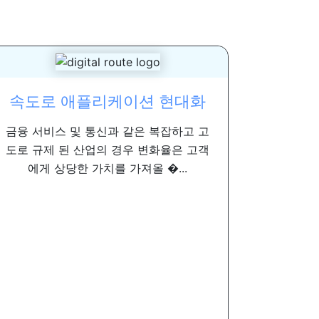
속도로 애플리케이션 현대화
금융 서비스 및 통신과 같은 복잡하고 고
도로 규제 된 산업의 경우 변화율은 고객
에게 상당한 가치를 가져올 �...