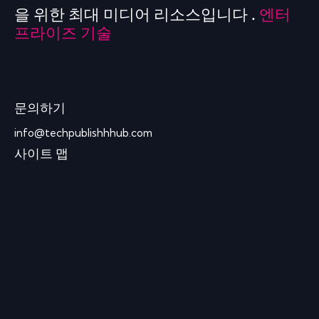
을 위한 최대 미디어 리소스입니다 .
엔터
프라이즈 기술
문의하기
info@techpublishhhub.com
사이트 맵