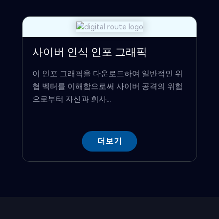
사이버 인식 인포 그래픽
이 인포 그래픽을 다운로드하여 일반적인 위
협 벡터를 이해함으로써 사이버 공격의 위험
으로부터 자신과 회사...
더보기