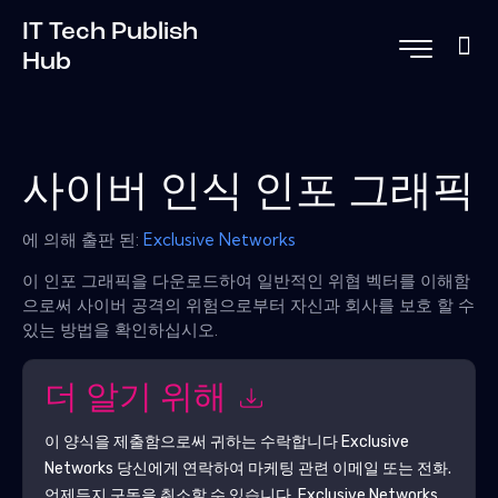
IT Tech Publish
Hub
사이버 인식 인포 그래픽
에 의해 출판 된:
Exclusive Networks
이 인포 그래픽을 다운로드하여 일반적인 위협 벡터를 이해함
으로써 사이버 공격의 위험으로부터 자신과 회사를 보호 할 수
있는 방법을 확인하십시오.
더 알기 위해
이 양식을 제출함으로써 귀하는 수락합니다
Exclusive
Networks
당신에게 연락하여 마케팅 관련 이메일 또는 전화.
언제든지 구독을 취소할 수 있습니다.
Exclusive Networks