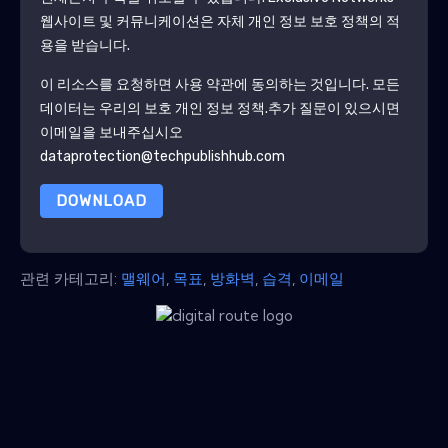
웹사이트 및 커뮤니케이션은 자체 개인 정보 보호 정책의 적
용을 받습니다.
이 리소스를 요청하면 사용 약관에 동의하는 것입니다. 모든
데이터는 우리의 보호
개인 정보 정책
.추가 질문이 있으시면
이메일을 보내주십시오
dataprotection@techpublishhub.com
DOWNLOAD
관련 카테고리:
맬웨어
,
목표
,
방화벽
,
습격
,
이메일