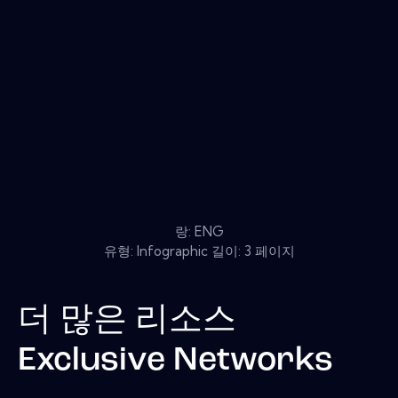
랑: ENG
유형: Infographic 길이: 3 페이지
더 많은 리소스
Exclusive Networks