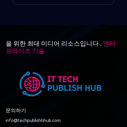
을 위한 최대 미디어 리소스입니다 .
엔터
프라이즈 기술
문의하기
info@techpublishhhub.com