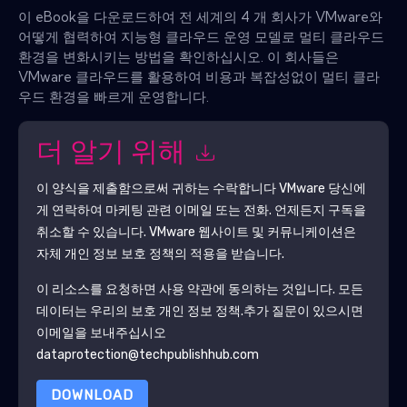
이 eBook을 다운로드하여 전 세계의 4 개 회사가 VMware와
어떻게 협력하여 지능형 클라우드 운영 모델로 멀티 클라우드
환경을 변화시키는 방법을 확인하십시오. 이 회사들은
VMware 클라우드를 활용하여 비용과 복잡성없이 멀티 클라
우드 환경을 빠르게 운영합니다.
더 알기 위해
이 양식을 제출함으로써 귀하는 수락합니다
VMware
당신에
게 연락하여 마케팅 관련 이메일 또는 전화. 언제든지 구독을
취소할 수 있습니다.
VMware
웹사이트 및 커뮤니케이션은
자체 개인 정보 보호 정책의 적용을 받습니다.
이 리소스를 요청하면 사용 약관에 동의하는 것입니다. 모든
데이터는 우리의 보호
개인 정보 정책
.추가 질문이 있으시면
이메일을 보내주십시오
dataprotection@techpublishhub.com
DOWNLOAD