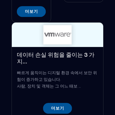
더보기
데이터 손실 위험을 줄이는 3 가
지...
빠르게 움직이는 디지털 환경 속에서 보안 위
험이 증가하고 있습니다.
사람, 장치 및 객체는 그 어느 때보 ...
더보기