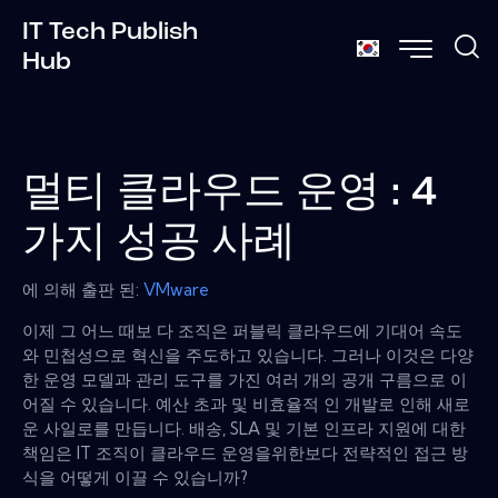
IT Tech Publish
Hub
멀티 클라우드 운영 : 4
가지 성공 사례
에 의해 출판 된:
VMware
이제 그 어느 때보 다 조직은 퍼블릭 클라우드에 기대어 속도
와 민첩성으로 혁신을 주도하고 있습니다. 그러나 이것은 다양
한 운영 모델과 관리 도구를 가진 여러 개의 공개 구름으로 이
어질 수 있습니다. 예산 초과 및 비효율적 인 개발로 인해 새로
운 사일로를 만듭니다. 배송, SLA 및 기본 인프라 지원에 대한
책임은 IT 조직이 클라우드 운영을위한보다 전략적인 접근 방
식을 어떻게 이끌 수 있습니까?