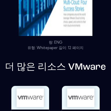
랑: ENG
유형: Whitepaper 길이: 12 페이지
더 많은 리소스
VMware