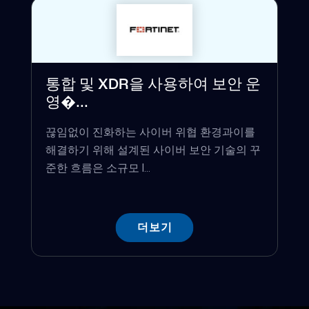
통합 및 XDR을 사용하여 보안 운
영�...
끊임없이 진화하는 사이버 위협 환경과이를
해결하기 위해 설계된 사이버 보안 기술의 꾸
준한 흐름은 소규모 I...
더보기