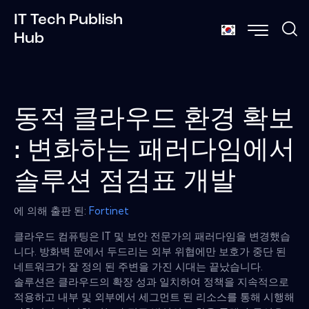
IT Tech Publish
Hub
동적 클라우드 환경 확보
: 변화하는 패러다임에서
솔루션 점검표 개발
에 의해 출판 된:
Fortinet
클라우드 컴퓨팅은 IT 및 보안 전문가의 패러다임을 변경했습
니다. 방화벽 문에서 두드리는 외부 위협에만 보호가 중단 된
네트워크가 잘 정의 된 주변을 가진 시대는 끝났습니다.
솔루션은 클라우드의 확장 성과 일치하여 정책을 지속적으로
적용하고 내부 및 외부에서 세그먼트 된 리소스를 통해 시행해