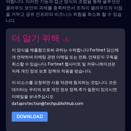
야합니다. 이러한 기능과 접근 방식의 조합을 통해 솔루션은
클라우드 보안의 과제를 충족하면서 조직이 클라우드의 이점
을 거두고 공유 인프라의 비즈니스 위험을 최소화 할 수 있습
니다.
더 알기 위해
이 양식을 제출함으로써 귀하는 수락합니다
Fortinet
당신에
게 연락하여 마케팅 관련 이메일 또는 전화. 언제든지 구독을
취소할 수 있습니다.
Fortinet
웹사이트 및 커뮤니케이션은
자체 개인 정보 보호 정책의 적용을 받습니다.
이 리소스를 요청하면 사용 약관에 동의하는 것입니다. 모든
데이터는 우리의 보호
개인 정보 정책
.추가 질문이 있으시면
이메일을 보내주십시오
dataprotection@techpublishhub.com
DOWNLOAD