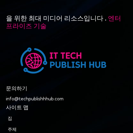
을 위한 최대 미디어 리소스입니다 .
엔터
프라이즈 기술
문의하기
info@techpublishhhub.com
사이트 맵
집
주제