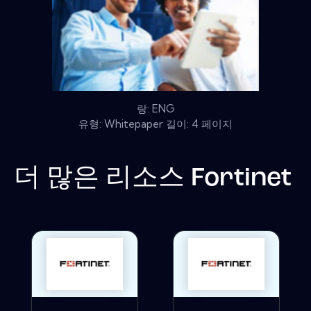
랑: ENG
유형: Whitepaper 길이: 4 페이지
더 많은 리소스
Fortinet