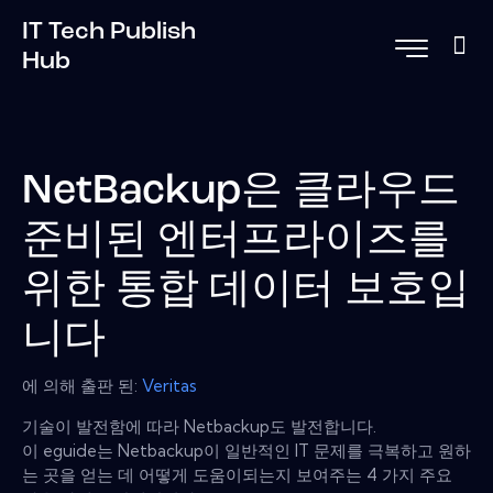
IT Tech Publish
Hub
NetBackup은 클라우드
준비된 엔터프라이즈를
위한 통합 데이터 보호입
니다
에 의해 출판 된:
Veritas
기술이 발전함에 따라 Netbackup도 발전합니다.
이 eguide는 Netbackup이 일반적인 IT 문제를 극복하고 원하
는 곳을 얻는 데 어떻게 도움이되는지 보여주는 4 가지 주요