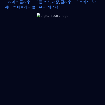
프라이즈 클라우드
,
오픈 소스
,
저장
,
클라우드 스토리지
,
하드
웨어
,
하이브리드 클라우드
,
해석학