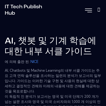
IT Tech Publish
Hub
AI, 챗봇 및 기계 학습에
대한 내부 서클 가이드
에 의해 출판 된:
NICE
AI, Chatbots 및 Machine Learning의 내부 서클 가이드는 주
요 고객 연락 솔루션을 조사하는 일련의 분석가 보고서의 일부
입니다. 가이드는 이러한 기술 구현 및 사용의 현실에 대한 상
세하고 결정적인 견해와 미래의 내용에 대한 견해를 제공하는
것을 목표로합니다.
이 독립적 인 분석가 보고서는 영국 및 미국 단체가 200 개가
넘는 설문 조사와 영국 및 미국 소비자와의 1,000 개 이상의 인