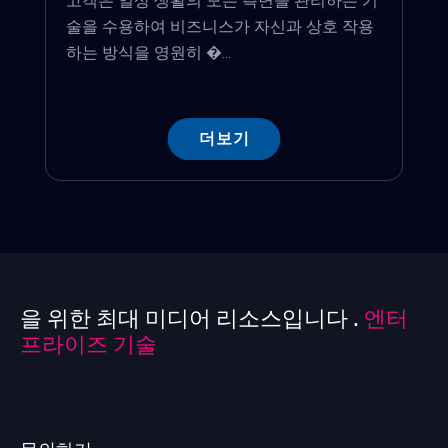
고객은 일상 생활의 모든 측면을 관리하는 기
술을 수용하여 비즈니스가 자신과 상호 작용
하는 방식을 영원히 �...
더보기
을 위한 최대 미디어 리소스입니다 .
엔터
프라이즈 기술