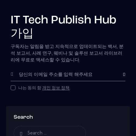
IT Tech Publish Hub
가입
구독자는 알림을 받고 지속적으로 업데이트되는 백서, 분
석 보고서, 사례 연구, 웨비나 및 솔루션 보고서 라이브러
리에 무료로 액세스할 수 있습니다.
Subscribe
나는 동의 함
개인 정보 정책
.
Search