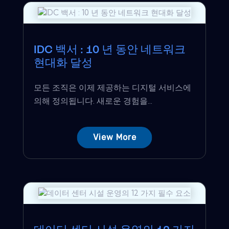
IDC 백서 : 10 년 동안 네트워크
현대화 달성
모든 조직은 이제 제공하는 디지털 서비스에
의해 정의됩니다. 새로운 경험을...
View More