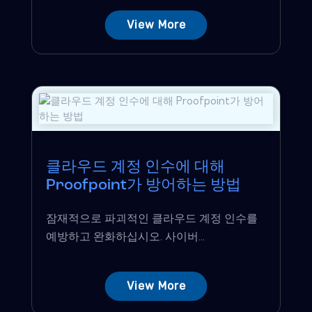
View More
클라우드 계정 인수에 대해
Proofpoint가 방어하는 방법
잠재적으로 파괴적인 클라우드 계정 인수를
예방하고 완화하십시오. 사이버...
View More