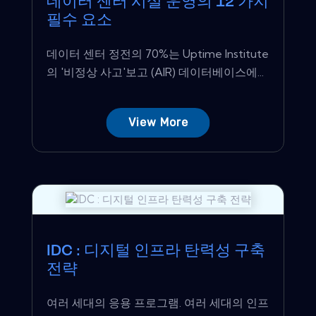
데이터 센터 시설 운영의 12 가지
필수 요소
데이터 센터 정전의 70%는 Uptime Institute
의 '비정상 사고'보고 (AIR) 데이터베이스에...
View More
IDC : 디지털 인프라 탄력성 구축
전략
여러 세대의 응용 프로그램. 여러 세대의 인프