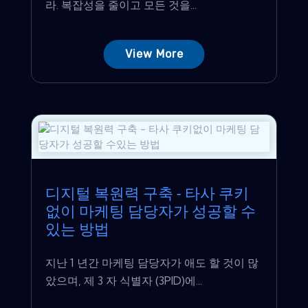
라. 복잡성을 줄이고 모든 것을...
View More
디지털 복원력 구축 - 타사 쿠키
없이 마케팅 담당자가 성공할 수
있는 방법
지난 1 년간 마케팅 담당자가 애도 할 것이 많
았으며, 제 3 자 식별자 (3PID)에...