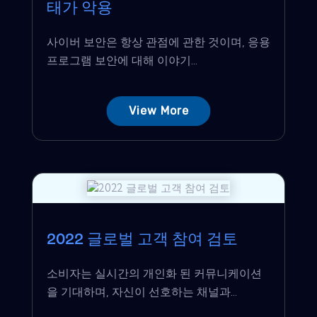
태가 악용
사이버 보안은 항상 관점에 관한 것이며, 응용
프로그램 보안에 대해 이야기...
View More
2022 글로벌 고객 참여 검토
소비자는 실시간의 개인화 된 커뮤니케이션
을 기대하며, 자신이 선호하는 채널과...