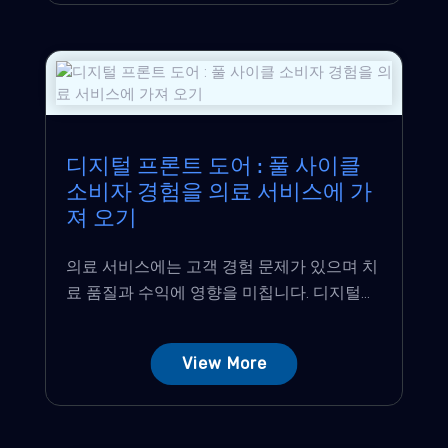
디지털 프론트 도어 : 풀 사이클
소비자 경험을 의료 서비스에 가
져 오기
의료 서비스에는 고객 경험 문제가 있으며 치
료 품질과 수익에 영향을 미칩니다. 디지털...
View More