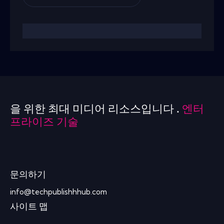
을 위한 최대 미디어 리소스입니다 .
엔터
프라이즈 기술
문의하기
info@techpublishhhub.com
사이트 맵