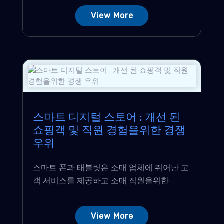
View More
스마트 디지털 스토어 : 개선 된
쇼핑객 및 직원 경험을위한 경쟁
우위
스마트 폰과 태블릿은 소매 업체에 뛰어난 고
객 서비스를 제공하고 소매 직원을위한...
View More