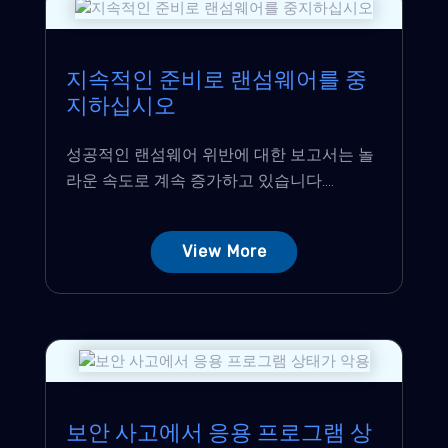
지속적인 준비로 랜섬웨어를 중
지하십시오
성공적인 랜섬웨어 위반에 대한 보고서는 놀
라운 속도로 계속 증가하고 있습니다....
View More
보안 사고에서 응용 프로그램 상