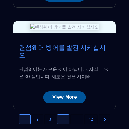
랜섬웨어 방어를 발전 시키십시
오
랜섬웨어는 새로운 것이 아닙니다. 사실, 그것
은 30 살입니다. 새로운 것은 사이버...
View More
1
2
3
…
11
12