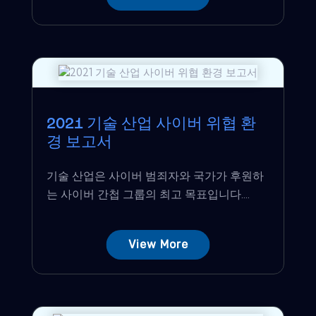
2021 기술 산업 사이버 위협 환
경 보고서
기술 산업은 사이버 범죄자와 국가가 후원하
는 사이버 간첩 그룹의 최고 목표입니다....
View More