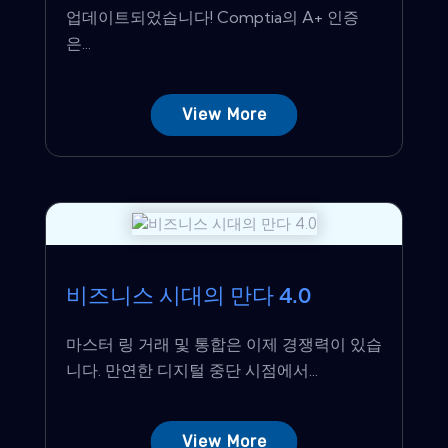
업데이트되었습니다! Comptia의 A+ 인증
은...
View More
비즈니스 시대의 만다 4.0
마스터 링 거래 및 통합은 이제 경쟁력이 있습
니다. 만연한 디지털 중단 시점에서...
View More