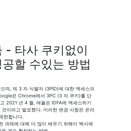
 - 타사 쿠키없이
성공할 수있는 방법
며, 제 3 자 식별자 (3PID)에 대한 액세스의
ogle은 Chrome에서 3PC (3 자 쿠키)를 단
2021 년 4 월, 애플은 IDFA에 액세스하기
 것이라고 발표했다. 이러한 변경 사항은 온라
제한합니다.
직면 한 과제에 대해 더 많이 배우기 위해이 백서에
팅을 계속 확장하는 방법.