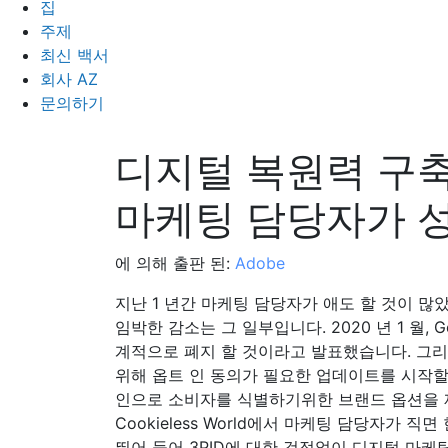
집
주제
최신 백서
회사 AZ
문의하기
디지털 복원력 구축
마케팅 담당자가 
에 의해 출판 된:
Adobe
지난 1 년간 마케팅 담당자가 애도 할 것이 많았으
임박한 감소는 그 일부입니다. 2020 년 1 월, Go
계적으로 폐지 할 것이라고 발표했습니다. 그리고 
위해 옵트 인 동의가 필요한 업데이트를 시작할
인으로 소비자를 식별하기위한 브랜드 옵션을 
Cookieless World에서 마케팅 담당자가 
뛰어 들어 3PID에 대한 걱정없이 디지털 마케