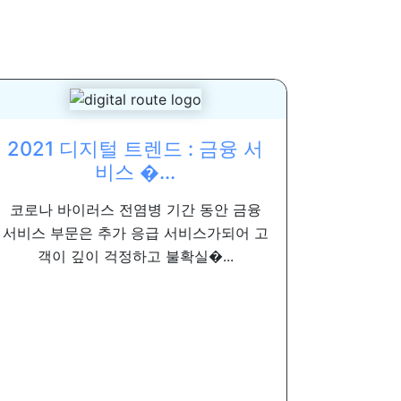
2021 디지털 트렌드 : 금융 서
비스 �...
코로나 바이러스 전염병 기간 동안 금융
서비스 부문은 추가 응급 서비스가되어 고
객이 깊이 걱정하고 불확실�...