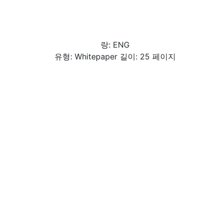
랑: ENG
유형: Whitepaper 길이: 25 페이지