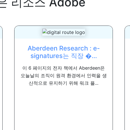
은 리소스
Adobe
Aberdeen Research : e-
signatures는 직장 �...
이 6 페이지의 전자 책에서 Aberdeen은
오늘날의 조직이 원격 환경에서 인력을 생
산적으로 유지하기 위해 워크 플...