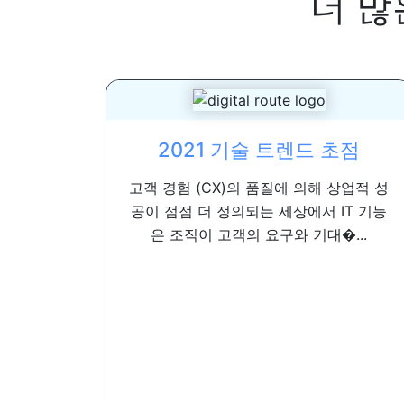
더 많
2021 기술 트렌드 초점
고객 경험 (CX)의 품질에 의해 상업적 성
공이 점점 더 정의되는 세상에서 IT 기능
은 조직이 고객의 요구와 기대�...