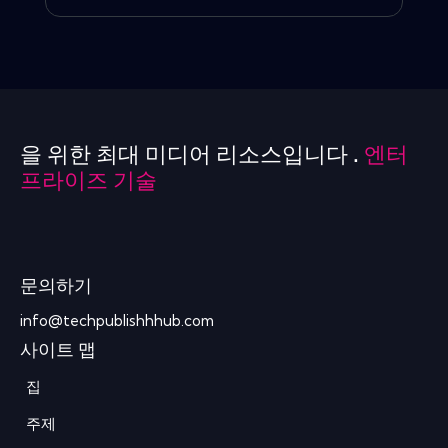
을 위한 최대 미디어 리소스입니다 .
엔터
프라이즈 기술
문의하기
info@techpublishhhub.com
사이트 맵
집
주제