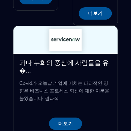
더보기
과다 누화의 중심에 사람들을 유
�...
Covid가 오늘날 기업에 ​​미치는 파괴적인 영
향은 비즈니스 프로세스 혁신에 대한 지분을
높였습니다. 결과적...
더보기