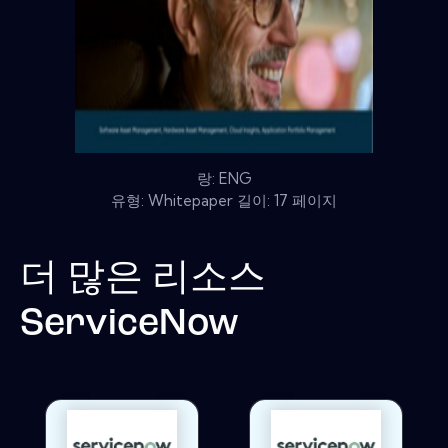
랑: ENG
유형: Whitepaper 길이: 17 페이지
더 많은 리소스
ServiceNow