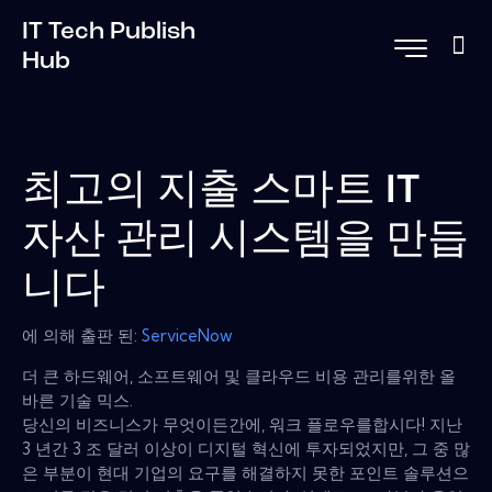
IT Tech Publish
Hub
최고의 지출 스마트 IT
자산 관리 시스템을 만듭
니다
에 의해 출판 된:
ServiceNow
더 큰 하드웨어, 소프트웨어 및 클라우드 비용 관리를위한 올
바른 기술 믹스.
당신의 비즈니스가 무엇이든간에, 워크 플로우를합시다! 지난
3 년간 3 조 달러 이상이 디지털 혁신에 투자되었지만, 그 중 많
은 부분이 현대 기업의 요구를 해결하지 못한 포인트 솔루션으