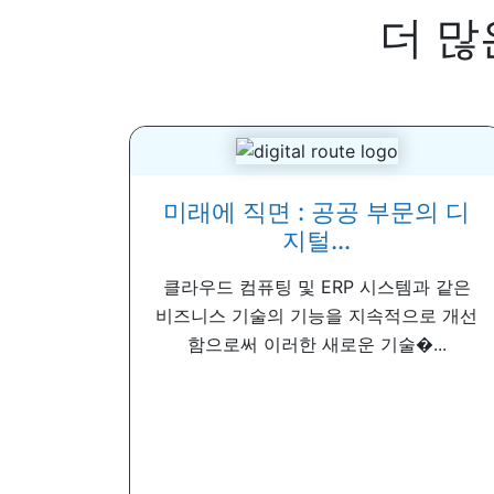
더 많
미래에 직면 : 공공 부문의 디
지털...
클라우드 컴퓨팅 및 ERP 시스템과 같은
비즈니스 기술의 기능을 지속적으로 개선
함으로써 이러한 새로운 기술�...