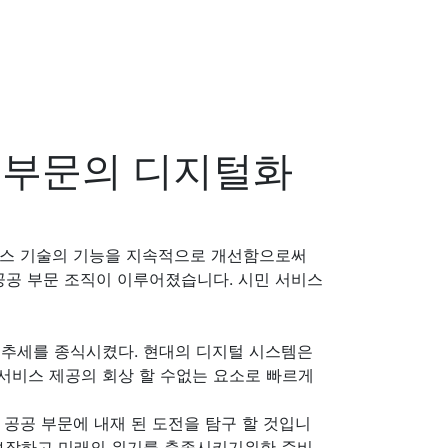
공 부문의 디지털화
니스 기술의 기능을 지속적으로 개선함으로써
공공 부문 조직이 이루어졌습니다. 시민 서비스
 추세를 종식시켰다. 현대의 디지털 시스템은
서비스 제공의 회상 할 수없는 요소로 빠르게
계의 공공 부문에 내재 된 도전을 탐구 할 것입니
 보장하고 미래의 위기를 충족시키기위한 준비