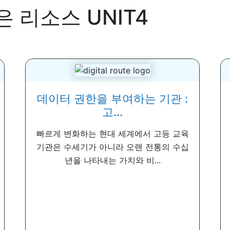
은 리소스
UNIT4
데이터 권한을 부여하는 기관 :
고...
빠르게 변화하는 현대 세계에서 고등 교육
기관은 수세기가 아니라 오랜 전통의 수십
년을 나타내는 가치와 비...