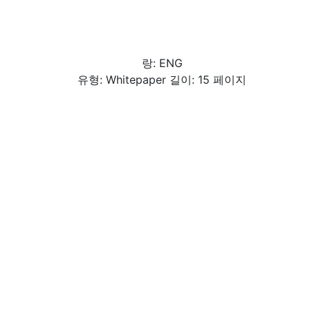
랑: ENG
유형: Whitepaper 길이: 15 페이지