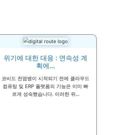
위기에 대한 대응 : 연속성 계
획에...
코비드 전염병이 시작되기 전에 클라우드
컴퓨팅 및 ERP 플랫폼의 기능은 이미 빠
르게 성숙했습니다. 이러한 위...