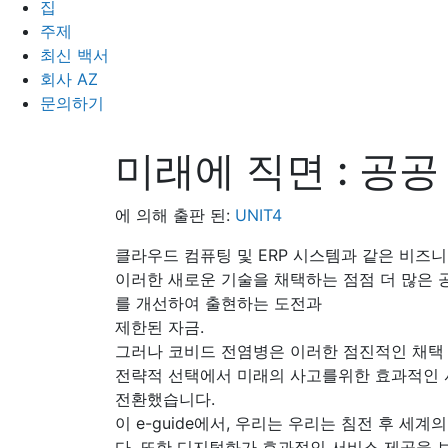
집
주제
최신 백서
회사 AZ
문의하기
미래에 직면 : 공
에 의해 출판 된:
UNIT4
클라우드 컴퓨팅 및 ERP 시스템과 같은 비즈
이러한 새로운 기술을 채택하는 점점 더 많은 
를 개선하여 출현하는 도전과
제한된 자금.
그러나 코비드 전염병은 이러한 점진적인 채택
전략적 선택에서 미래의 사고를위한 효과적인 
전환했습니다.
이 e-guide에서, 우리는 우리는 침전 후 세
다. 또한 디지털화가 효과적인 서비스 제공을