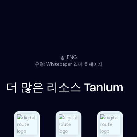
랑: ENG
유형: Whitepaper 길이: 8 페이지
더 많은 리소스
Tanium