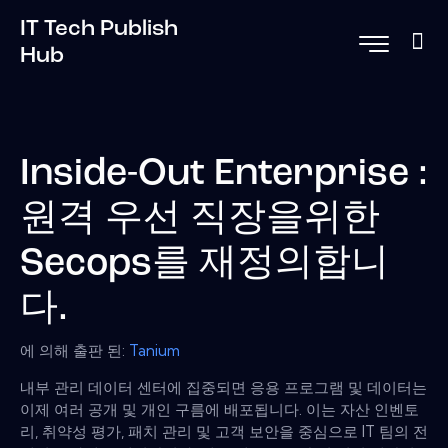
IT Tech Publish
Hub
Inside-Out Enterprise :
원격 우선 직장을위한
Secops를 재정의합니
다.
에 의해 출판 된:
Tanium
내부 관리 데이터 센터에 집중되면 응용 프로그램 및 데이터는
이제 여러 공개 및 개인 구름에 배포됩니다. 이는 자산 인벤토
리, 취약성 평가, 패치 관리 및 고객 보안을 중심으로 IT 팀의 전