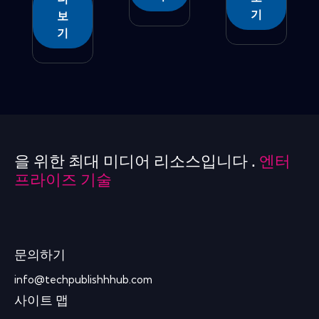
기
보
기
을 위한 최대 미디어 리소스입니다 .
엔터
프라이즈 기술
문의하기
info@techpublishhhub.com
사이트 맵