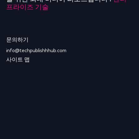
프라이즈 기술
문의하기
info@techpublishhhub.com
사이트 맵