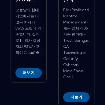
한 5 �...
관리
오늘날의 현대
PIM (Privileged
기업에서는 더
Identity
많은 회사가
Management)
IAAS 모델에 의
제공 업체의 35
존합니다. 실제
기준 평가에서
로 IT 의사 결정
Trust, Bomgar,
자의 93%가 조
CA
직이 Cloud1�...
Technologies,
Centrify,
Cyberark,
Micro Focus,
더보기
One I...
더보기