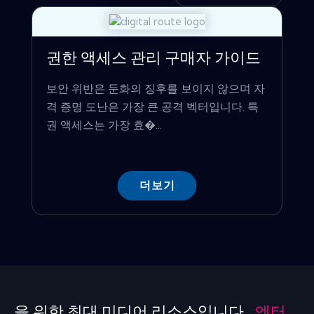
권한 액세스 관리 구매자 가이드
보안 위반은 둔화의 징후를 보이지 않으며 자
격 증명 도난은 가장 큰 공격 벡터입니다. 특
권 액세스는 가장 효�...
더보기
을 위한 최대 미디어 리소스입니다 .
엔터