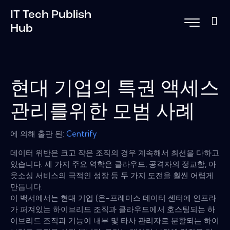
IT Tech Publish
Hub
현대 기업의 특권 액세스
관리를위한 모범 사례
에 의해 출판 된:
Centrify
데이터 위반은 크고 작은 조직의 경우 계속해서 최선을 다하고
있습니다. 세 가지 주요 역학은 클라우드, 공격자의 정교함, 아
웃소싱 서비스의 극적인 성장 등 두 가지 도전을 훨씬 어렵게
만듭니다.
이 백서에서는 현대 기업 (온-프레미스 데이터 센터에 인프라
가 퍼져있는 하이브리드 조직과 클라우드에서 호스팅되는 하
이브리드 조직과 기능이 내부 및 타사 관리자로 분할되는 하이