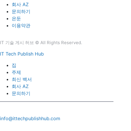
회사 AZ
문의하기
은둔
이용약관
IT 기술 게시 허브 © All Rights Reserved.
IT Tech Publish Hub
집
주제
최신 백서
회사 AZ
문의하기
info@ittechpublishhub.com