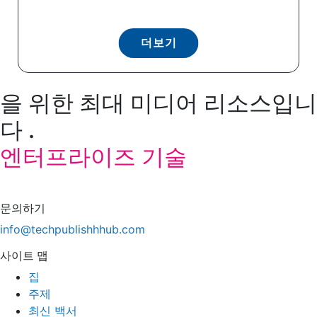
더보기
을 위한 최대 미디어 리소스입니
다 .
엔터프라이즈 기술
문의하기
info@techpublishhhub.com
사이트 맵
집
주제
최신 백서