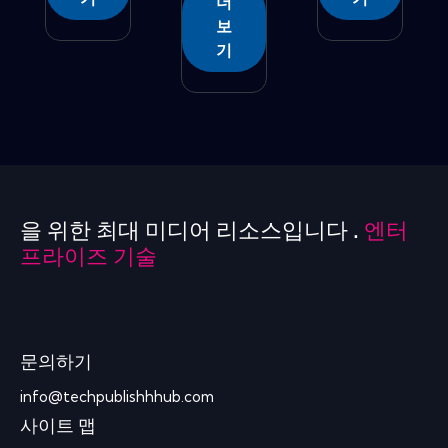
더
보
기
을 위한 최대 미디어 리소스입니다 .
엔터
프라이즈 기술
문의하기
info@techpublishhhub.com
사이트 맵