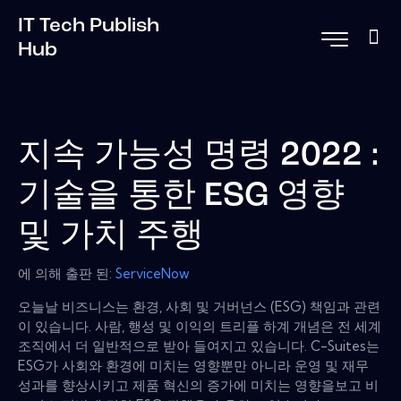
IT Tech Publish
Hub
지속 가능성 명령 2022 :
기술을 통한 ESG 영향
및 가치 주행
에 의해 출판 된:
ServiceNow
오늘날 비즈니스는 환경, 사회 및 거버넌스 (ESG) 책임과 관련
이 있습니다. 사람, 행성 및 이익의 트리플 하계 개념은 전 세계
조직에서 더 일반적으로 받아 들여지고 있습니다. C-Suites는
ESG가 사회와 환경에 미치는 영향뿐만 아니라 운영 및 재무
성과를 향상시키고 제품 혁신의 증가에 미치는 영향을보고 비