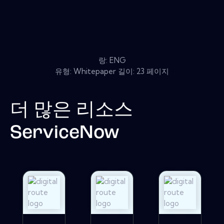
랑: ENG
유형: Whitepaper 길이: 23 페이지
더 많은 리소스
ServiceNow