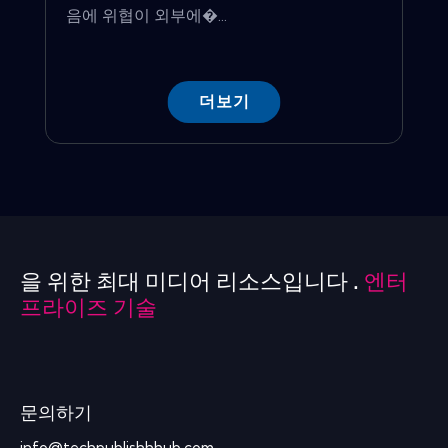
음에 위협이 외부에�...
더보기
을 위한 최대 미디어 리소스입니다 .
엔터
프라이즈 기술
문의하기
info@techpublishhhub.com