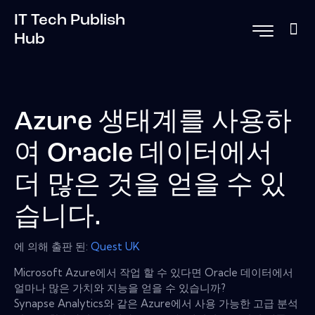
IT Tech Publish
Hub
Azure 생태계를 사용하
여 Oracle 데이터에서
더 많은 것을 얻을 수 있
습니다.
에 의해 출판 된:
Quest UK
Microsoft Azure에서 작업 할 수 있다면 Oracle 데이터에서
얼마나 많은 가치와 지능을 얻을 수 있습니까?
Synapse Analytics와 같은 Azure에서 사용 가능한 고급 분석