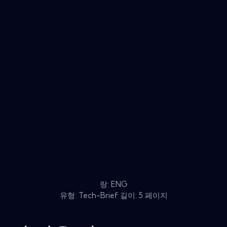
랑: ENG
유형: Tech-Brief 길이: 5 페이지