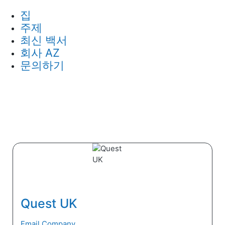
집
주제
최신 백서
회사 AZ
문의하기
Quest UK
Email Company