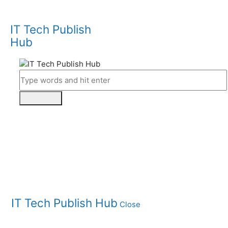
IT Tech Publish
Hub
IT Tech Publish Hub
Close