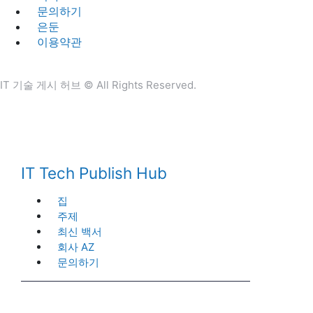
문의하기
은둔
이용약관
IT 기술 게시 허브 © All Rights Reserved.
IT Tech Publish Hub
집
주제
최신 백서
회사 AZ
문의하기