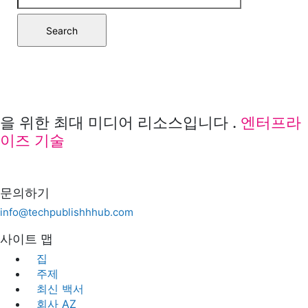
을 위한 최대 미디어 리소스입니다 .
엔터프라
이즈 기술
문의하기
info@techpublishhhub.com
사이트 맵
집
주제
최신 백서
회사 AZ