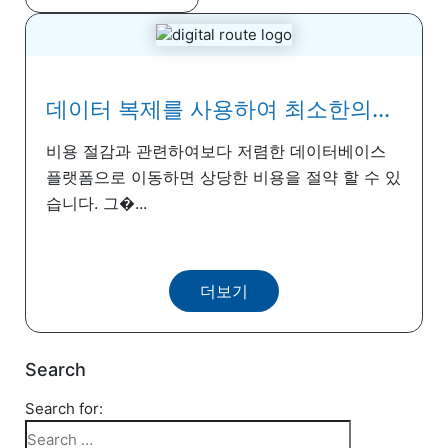
데이터 복제를 사용하여 최소한의...
비용 절감과 관련하여보다 저렴한 데이터베이스
플랫폼으로 이동하면 상당한 비용을 절약 할 수 있
습니다. 그�...
더보기
Search
Search for: