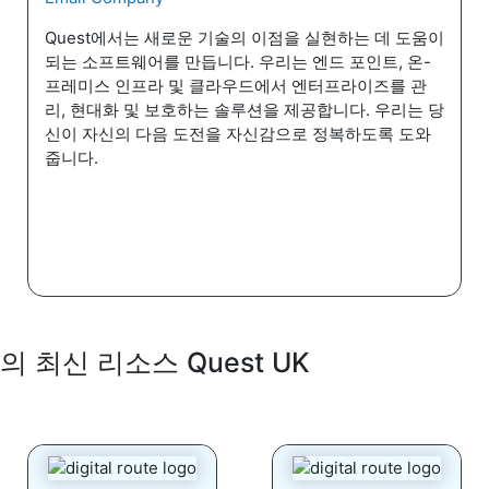
Quest에서는 새로운 기술의 이점을 실현하는 데 도움이
되는 소프트웨어를 만듭니다. 우리는 엔드 포인트, 온-
프레미스 인프라 및 클라우드에서 엔터프라이즈를 관
리, 현대화 및 보호하는 솔루션을 제공합니다. 우리는 당
신이 자신의 다음 도전을 자신감으로 정복하도록 도와
줍니다.
의 최신 리소스 Quest UK