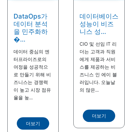
DataOps가
데이터베이스
데이터 분석
성능이 비즈
을 민주화하
니스 성...
�...
CIO 및 선임 IT 리
데이터 중심의 엔
더는 고객과 직원
터프라이즈로의
에게 제품과 서비
여정을 성공적으
스를 제공하는 비
로 만들기 위해 비
즈니스 인 에이 블
즈니스는 경쟁력
러입니다. 오늘날
이 높고 시장 점유
의 많은...
율을 높...
더보기
더보기