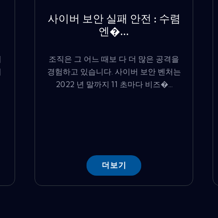
사이버 보안 실패 안전 : 수렴
엔�...
버
조직은 그 어느 때보 다 더 많은 공격을
러
경험하고 있습니다. 사이버 보안 벤처는
2022 년 말까지 11 초마다 비즈�...
더보기