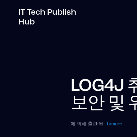
IT Tech Publish
Hub
LOG4J
보안 및 
에 의해 출판 된:
Tanium