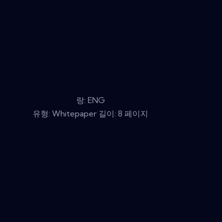
랑: ENG
유형: Whitepaper 길이: 8 페이지