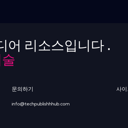
디어 리소스입니다 .
기술
문의하기
사이
info@techpublishhhub.com