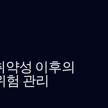
 취약성 이후의
위험 관리