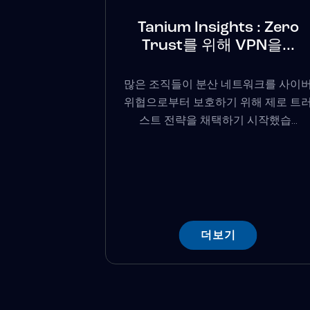
Tanium Insights : Zero
Trust를 위해 VPN을...
많은 조직들이 분산 네트워크를 사이
위협으로부터 보호하기 위해 제로 트
스트 전략을 채택하기 시작했습...
더보기