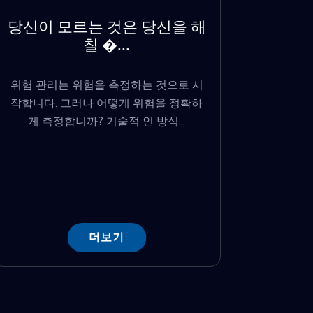
당신이 모르는 것은 당신을 해
칠 �...
위험 관리는 위험을 측정하는 것으로 시
작합니다. 그러나 어떻게 위험을 정확하
게 측정합니까? 기술적 인 방식...
더보기