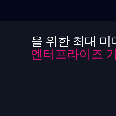
을 위한 최대 미
엔터프라이즈 