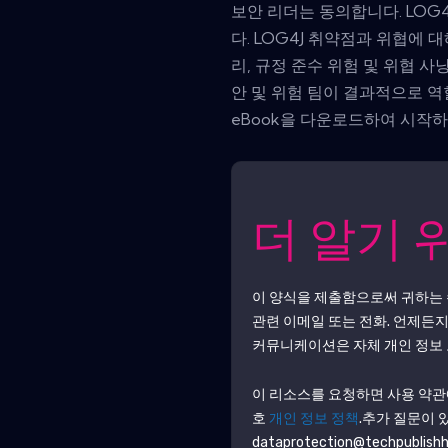
보안 리더는 동의합니다. LOG
다. LOG4J 취약점과 위협에
리, 규정 준수 위험 및 위협 
안 및 위험 팀이 결과적으로 
eBook을 다운로드하여 시작
더 알기 
이 양식을 제출함으로써 귀하는
관련 이메일 또는 전화. 언제든지
커뮤니케이션은 자체 개인 정보 
이 리소스를 요청하면 사용 약관
호
개인 정보 정책
.추가 질문이
dataprotection@techpublish