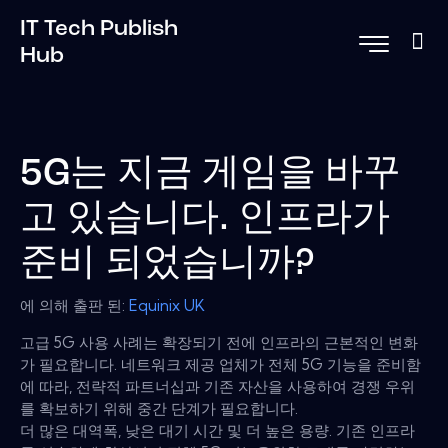
IT Tech Publish
Hub
5G는 지금 게임을 바꾸
고 있습니다. 인프라가
준비 되었습니까?
에 의해 출판 된:
Equinix UK
고급 5G 사용 사례는 확장되기 전에 인프라의 근본적인 변화
가 필요합니다. 네트워크 제공 업체가 전체 5G 기능을 준비함
에 따라, 전략적 파트너십과 기존 자산을 사용하여 경쟁 우위
를 확보하기 위해 중간 단계가 필요합니다.
더 많은 대역폭, 낮은 대기 시간 및 더 높은 용량. 기존 인프라