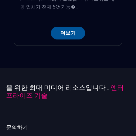
공 업체가 전체 5G 기능�...
더보기
을 위한 최대 미디어 리소스입니다 .
엔터
프라이즈 기술
문의하기