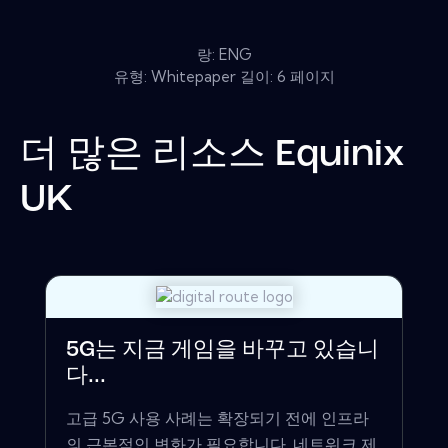
랑: ENG
유형: Whitepaper 길이: 6 페이지
더 많은 리소스
Equinix
UK
5G는 지금 게임을 바꾸고 있습니
다...
고급 5G 사용 사례는 확장되기 전에 인프라
의 근본적인 변화가 필요합니다. 네트워크 제