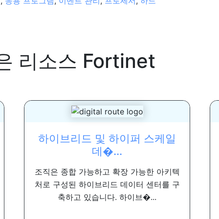
어
,
응용 프로그램
,
이벤트 관리
,
프로세서
,
하드
은 리소스
Fortinet
하이브리드 및 하이퍼 스케일
데�...
조직은 종합 가능하고 확장 가능한 아키텍
처로 구성된 하이브리드 데이터 센터를 구
축하고 있습니다. 하이브�...