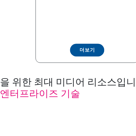
더보기
을 위한 최대 미디어 리소스입니다
엔터프라이즈 기술