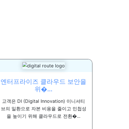
엔터프라이즈 클라우드 보안을
위�...
고객은 DI (Digital Innovation) 이니셔티
브의 일환으로 자본 비용을 줄이고 민첩성
을 높이기 위해 클라우드로 전환�...