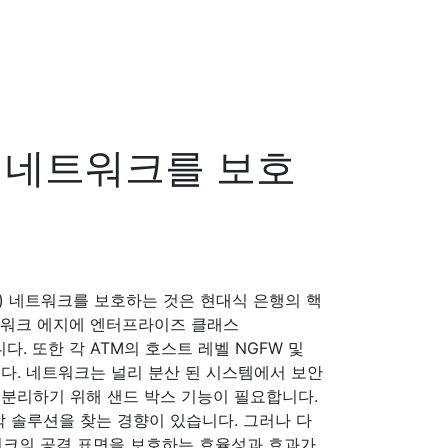
TM 네트워크를 보호
M) 네트워크를 보호하는 것은 현대식 은행의 핵
트워크 에지에 엔터프라이즈 클래스
 수반됩니다. 또한 각 ATM의 호스트 레벨 NGFW 및
다. 네트워크는 널리 분산 된 시스템에서 보안
분리하기 위해 샌드 박스 기능이 필요합니다.
각 솔루션을 찾는 경향이 있습니다. 그러나 다
워크의 공격 표면을 보호하는 효율성과 효과가