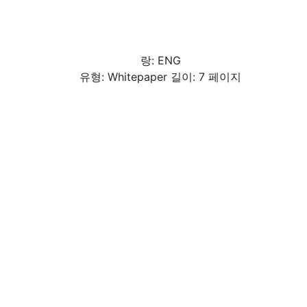
랑: ENG
유형: Whitepaper 길이: 7 페이지