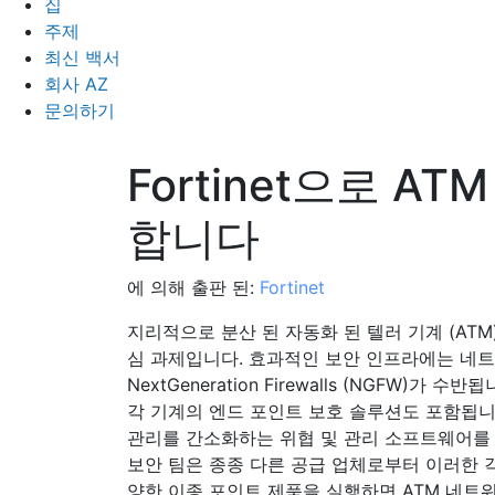
집
주제
최신 백서
회사 AZ
문의하기
Fortinet으로 A
합니다
에 의해 출판 된:
Fortinet
지리적으로 분산 된 자동화 된 텔러 기계 (AT
심 과제입니다. 효과적인 보안 인프라에는 네
NextGeneration Firewalls (NGFW)가
각 기계의 엔드 포인트 보호 솔루션도 포함됩니
관리를 간소화하는 위협 및 관리 소프트웨어를 
보안 팀은 종종 다른 공급 업체로부터 이러한 
양한 이종 포인트 제품을 실행하면 ATM 네트