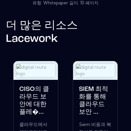
유형: Whitepaper 길이: 10 페이지
더 많은 리소스
Lacework
CISO의 클
SIEM 최적
라우드 보
화를 통해
안에 대한
클라우드
플레�...
보안 ...
클라우드에서
Siem 비용과 복