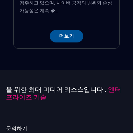
경주하고 있으며, 사이버 공격의 범위와 손상
가능성은 계속 �...
더보기
을 위한 최대 미디어 리소스입니다 .
엔터
프라이즈 기술
문의하기