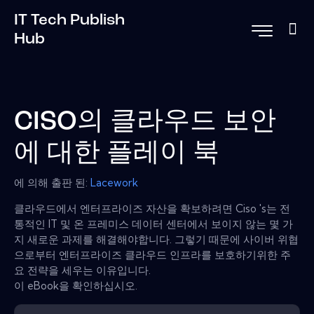
IT Tech Publish
Hub
CISO의 클라우드 보안
에 대한 플레이 북
에 의해 출판 된:
Lacework
클라우드에서 엔터프라이즈 자산을 확보하려면 Ciso 's는 전
통적인 IT 및 온 프레미스 데이터 센터에서 보이지 않는 몇 가
지 새로운 과제를 해결해야합니다. 그렇기 때문에 사이버 위협
으로부터 엔터프라이즈 클라우드 인프라를 보호하기위한 주
요 전략을 세우는 이유입니다.
이 eBook을 확인하십시오.