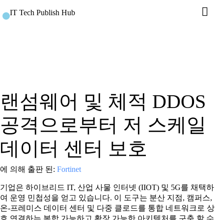
IT Tech Publish Hub
랜섬웨어 및 체적 DDOS
공격으로부터 저 스케일
데이터 센터 보호
에 의해 출판 된:
Fortinet
기업은 하이브리드 IT, 산업 사물 인터넷 (IIOT) 및 5G를 채택하
여 운영 민첩성을 얻고 있습니다. 이 도구는 분산 지점, 캠퍼스,
온-프레미스 데이터 센터 및 다중 클로드를 통합 네트워크로 상
호 연결하는 복합 가능하고 확장 가능한 아키텍처를 구축 할 수