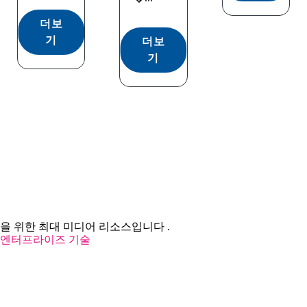
더보
기
더보
기
을 위한 최대 미디어 리소스입니다 .
엔터프라이즈 기술