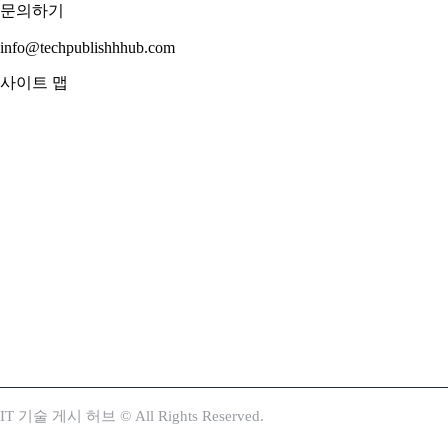
문의하기
info@techpublishhhub.com
사이트 맵
IT 기술 게시 허브 © All Rights Reserved.