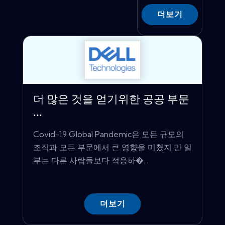
더보기
더 많은 것을 얻기위한 공공 부문
...
Covid-19 Global Pandemic은 모든 규모의
조직과 모든 부문에서 큰 영향을 미쳤지 만 일
부는 다른 사람들보다 적응하�...
더보기