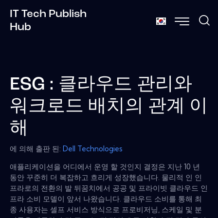
IT Tech Publish
Hub
ESG : 클라우드 관리와
워크로드 배치의 관계 이
해
에 의해 출판 된:
Dell Technologies
애플리케이션을 어디에서 운영 할 것인지 결정은 지난 10 년
동안 꾸준히 더 복잡하고 흐리게 성장했습니다. 물리적 인 인
프라로의 전환의 발 뒤꿈치에서 공공 및 프라이빗 클라우드 인
프라 소비 모델이 앞서 나왔습니다. 클라우드 소비를 통해 최
종 사용자는 셀프 서비스 방식으로 프로비저닝, 스케일 및 분