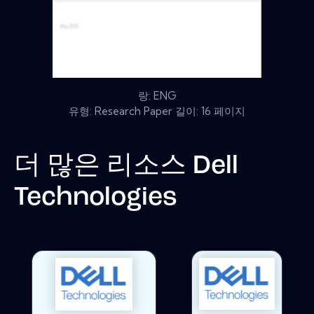
랑: ENG
유형: Research Paper 길이: 16 페이지
더 많은 리소스
Dell
Technologies