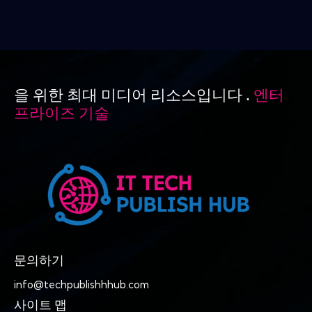
을 위한 최대 미디어 리소스입니다 .
엔터
프라이즈 기술
문의하기
info@techpublishhhub.com
사이트 맵