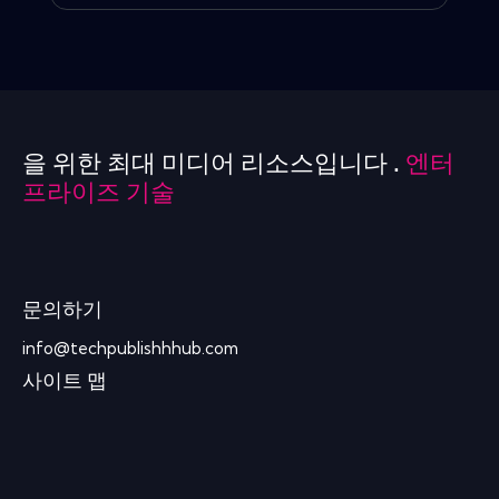
을 위한 최대 미디어 리소스입니다 .
엔터
프라이즈 기술
문의하기
info@techpublishhhub.com
사이트 맵