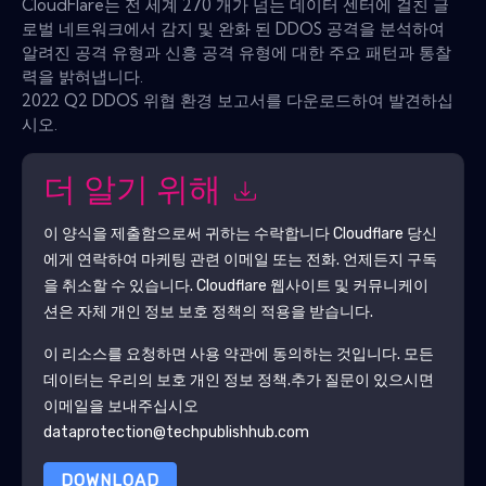
CloudFlare는 전 세계 270 개가 넘는 데이터 센터에 걸친 글
로벌 네트워크에서 감지 및 완화 된 DDOS 공격을 분석하여
알려진 공격 유형과 신흥 공격 유형에 대한 주요 패턴과 통찰
력을 밝혀냅니다.
2022 Q2 DDOS 위협 환경 보고서를 다운로드하여 발견하십
시오.
더 알기 위해
이 양식을 제출함으로써 귀하는 수락합니다
Cloudflare
당신
에게 연락하여 마케팅 관련 이메일 또는 전화. 언제든지 구독
을 취소할 수 있습니다.
Cloudflare
웹사이트 및 커뮤니케이
션은 자체 개인 정보 보호 정책의 적용을 받습니다.
이 리소스를 요청하면 사용 약관에 동의하는 것입니다. 모든
데이터는 우리의 보호
개인 정보 정책
.추가 질문이 있으시면
이메일을 보내주십시오
dataprotection@techpublishhub.com
DOWNLOAD