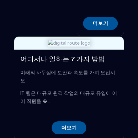
더보기
어디서나 일하는 7 가지 방법
미래의 사무실에 보안과 속도를 가져 오십시
오.
IT 팀은 대규모 원격 작업의 대규모 유입에 이
어 직원을 �...
더보기