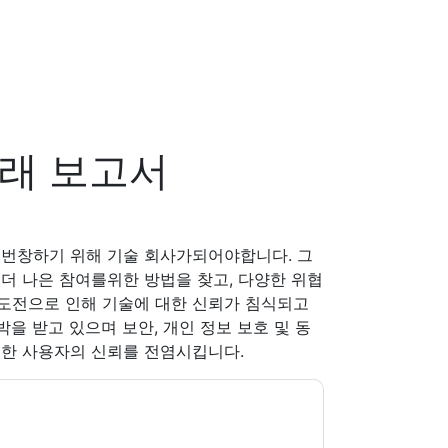
래 보고서
 번창하기 위해 기술 회사가되어야합니다. 그
더 나은 참여를위한 방법을 찾고, 다양한 위협
도전으로 인해 기술에 대한 신뢰가 침식되고
을 받고 있으며 보안, 개인 정보 보호 및 동
대한 사용자의 신뢰를 전염시킵니다.