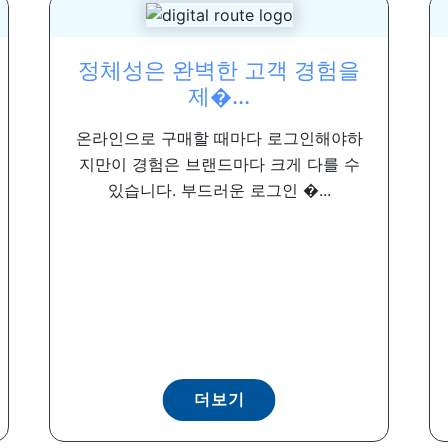
정체성은 완벽한 고객 경험을
제�...
온라인으로 구매할 때마다 로그인해야하
지만이 경험은 브랜드마다 크게 다를 수
있습니다. 부드러운 로그인 �...
더보기