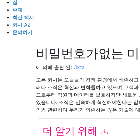
집
주제
최신 백서
회사 AZ
문의하기
비밀번호가없는 미
에 의해 출판 된:
Okta
모든 회사는 오늘날의 경쟁 환경에서 생존하고
러나 조직은 혁신과 변화를하고 있으며 고객과 
으로부터 직원과 데이터를 보호하지만 새로운 
있습니다. 조직은 신속하게 혁신해야한다는 압박
의와 관련하여 우리가 의존하는 많은 기술에 
더 알기 위해