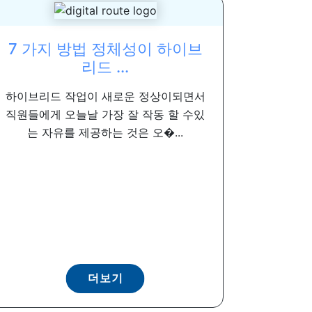
7 가지 방법 정체성이 하이브
리드 ...
하이브리드 작업이 새로운 정상이되면서
직원들에게 오늘날 가장 잘 작동 할 수있
는 자유를 제공하는 것은 오�...
더보기