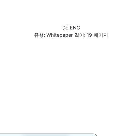
랑: ENG
유형: Whitepaper 길이: 19 페이지