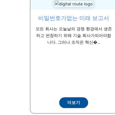
비밀번호가없는 미래 보고서
모든 회사는 오늘날의 경쟁 환경에서 생존
하고 번창하기 위해 기술 회사가되어야합
니다. 그러나 조직은 혁신�...
더보기