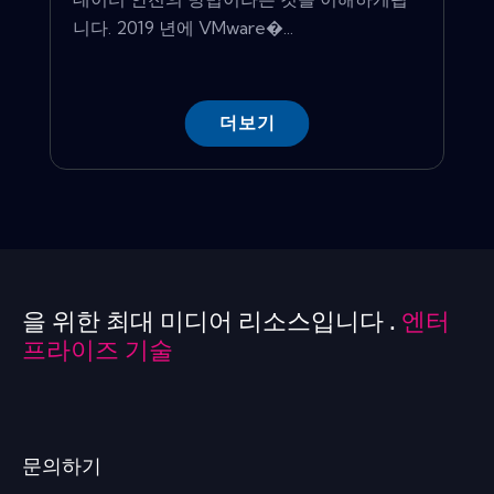
니다. 2019 년에 VMware�...
더보기
을 위한 최대 미디어 리소스입니다 .
엔터
프라이즈 기술
문의하기