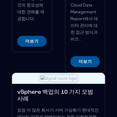
것의 중요성에
Cloud Data
대한 견해를 제
Management
공합니다.
Report에서 데
이터 관리에 대
한 접근 방식과
비즈...
더보기
더보기
vSphere 백업의 10 가지 모범
사례
점점 더 많은 회사가 서버 가상화가 현대적인
데이터 안전의 방법이라는 것을 이해하게됩