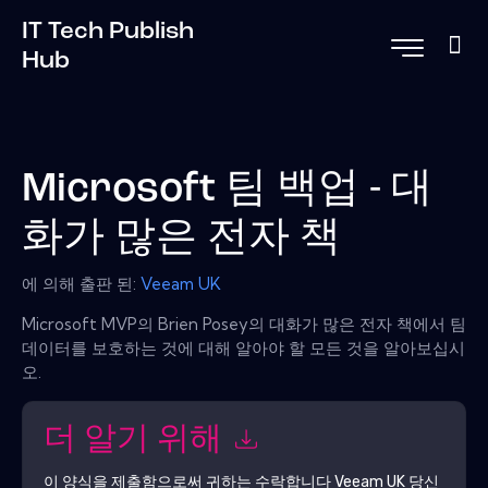
IT Tech Publish
Hub
Microsoft 팀 백업 - 대
화가 많은 전자 책
에 의해 출판 된:
Veeam UK
Microsoft MVP의 Brien Posey의 대화가 많은 전자 책에서 팀
데이터를 보호하는 것에 대해 알아야 할 모든 것을 알아보십시
오.
더 알기 위해
이 양식을 제출함으로써 귀하는 수락합니다
Veeam UK
당신