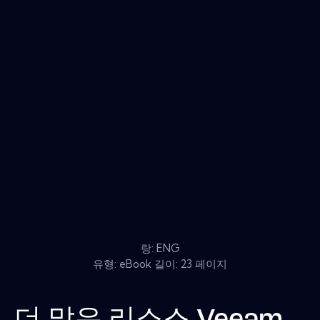
랑: ENG
유형: eBook 길이: 23 페이지