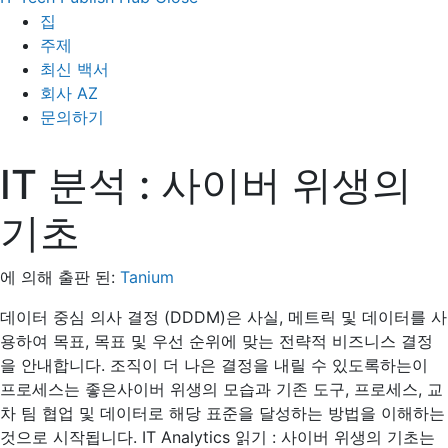
집
주제
최신 백서
회사 AZ
문의하기
IT 분석 : 사이버 위생의
기초
에 의해 출판 된:
Tanium
데이터 중심 의사 결정 (DDDM)은 사실, 메트릭 및 데이터를 사
용하여 목표, 목표 및 우선 순위에 맞는 전략적 비즈니스 결정
을 안내합니다. 조직이 더 나은 결정을 내릴 수 있도록하는이
프로세스는 좋은사이버 위생의 모습과 기존 도구, 프로세스, 교
차 팀 협업 및 데이터로 해당 표준을 달성하는 방법을 이해하는
것으로 시작됩니다. IT Analytics 읽기 : 사이버 위생의 기초는