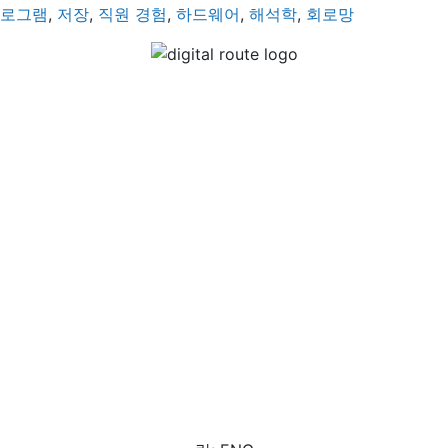
로그램
,
저장
,
직원 경험
,
하드웨어
,
해석학
,
회로망