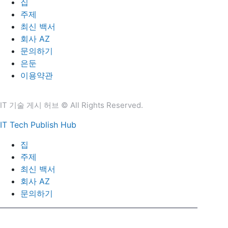
집
주제
최신 백서
회사 AZ
문의하기
은둔
이용약관
IT 기술 게시 허브 © All Rights Reserved.
IT Tech Publish Hub
집
주제
최신 백서
회사 AZ
문의하기