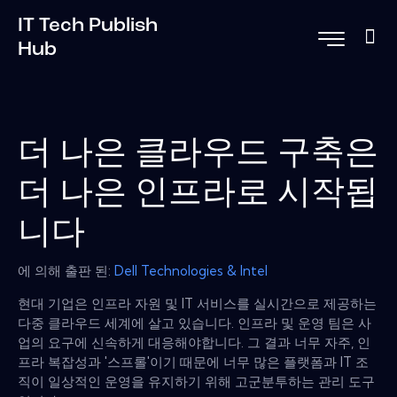
IT Tech Publish
Hub
더 나은 클라우드 구축은
더 나은 인프라로 시작됩
니다
에 의해 출판 된:
Dell Technologies & Intel
현대 기업은 인프라 자원 및 IT 서비스를 실시간으로 제공하는
다중 클라우드 세계에 살고 있습니다. 인프라 및 운영 팀은 사
업의 요구에 신속하게 대응해야합니다. 그 결과 너무 자주, 인
프라 복잡성과 '스프롤'이기 때문에 너무 많은 플랫폼과 IT 조
직이 일상적인 운영을 유지하기 위해 고군분투하는 관리 도구