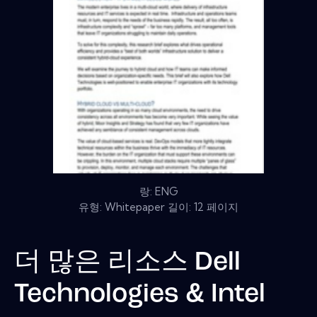
랑: ENG
유형: Whitepaper 길이: 12 페이지
더 많은 리소스
Dell
Technologies & Intel