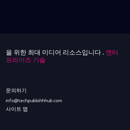
을 위한 최대 미디어 리소스입니다 .
엔터
프라이즈 기술
문의하기
info@techpublishhhub.com
사이트 맵