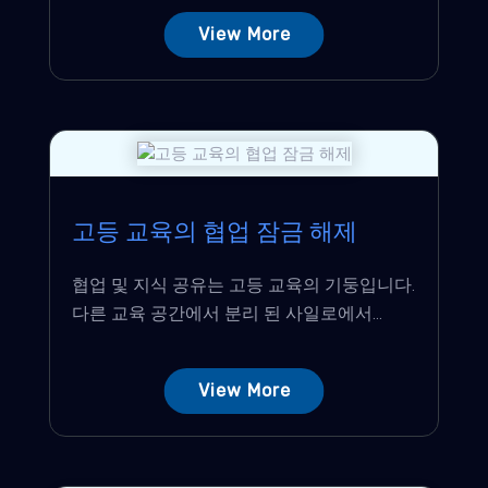
View More
고등 교육의 협업 잠금 해제
협업 및 지식 공유는 고등 교육의 기둥입니다.
다른 교육 공간에서 분리 된 사일로에서...
View More