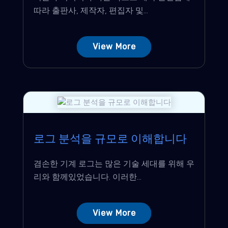
따라 출판사, 제작자, 편집자 및...
View More
로그 분석을 규모로 이해합니다
겸손한 기계 로그는 많은 기술 세대를 위해 우
리와 함께있었습니다. 이러한...
View More