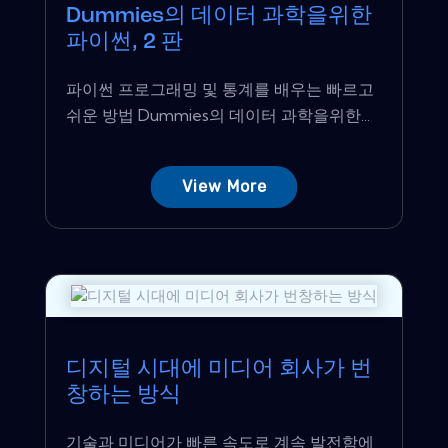
Dummies의 데이터 과학을위한
파이썬, 2 판
파이썬 프로그래밍 및 통계를 배우는 빠르고
쉬운 방법 Dummies의 데이터 과학을위한...
View More
디지털 시대에 미디어 회사가 번
창하는 방식
기술과 미디어가 빠른 속도로 계속 발전함에