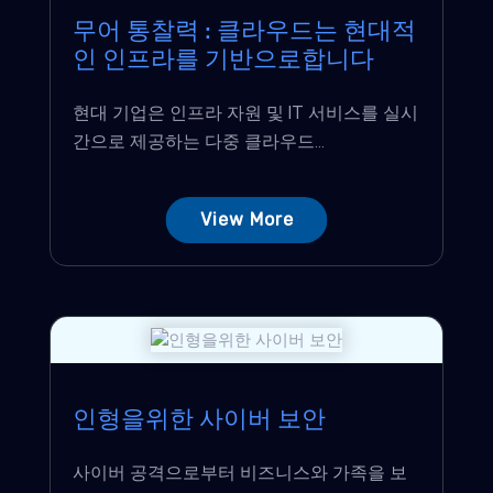
무어 통찰력 : 클라우드는 현대적
인 인프라를 기반으로합니다
현대 기업은 인프라 자원 및 IT 서비스를 실시
간으로 제공하는 다중 클라우드...
View More
인형을위한 사이버 보안
사이버 공격으로부터 비즈니스와 가족을 보