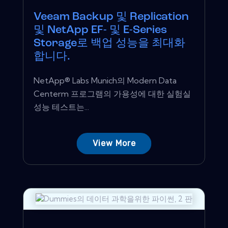
Veeam Backup 및 Replication
및 NetApp EF- 및 E-Series
Storage로 백업 성능을 최대화
합니다.
NetApp® Labs Munich의 Modern Data
Centerm 프로그램의 가용성에 대한 실험실
성능 테스트는...
View More