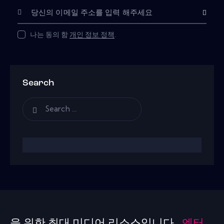
Subscribe
나는 동의 함
개인 정보 정책
.
Search
을 위한 최대 미디어 리소스입니다 .
엔터