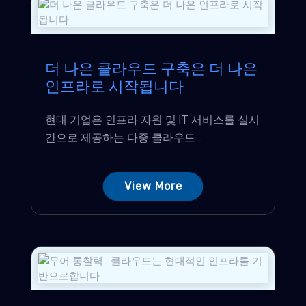
더 나은 클라우드 구축은 더 나은
인프라로 시작됩니다
현대 기업은 인프라 자원 및 IT 서비스를 실시
간으로 제공하는 다중 클라우드...
View More