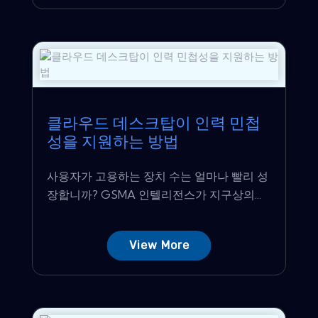
클라우드 데스크탑이 인력 민첩
성을 지원하는 방법
사용자가 고용하는 장치 수는 얼마나 빨리 성
장합니까? GSMA 인텔리전스가 지구상의...
View More