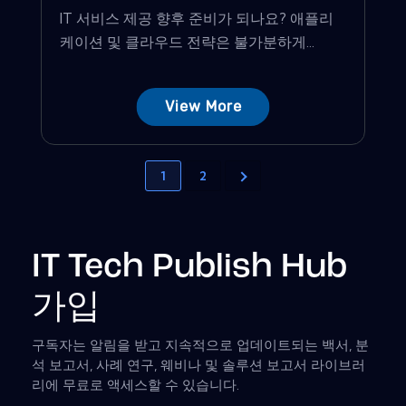
IT 서비스 제공 향후 준비가 되나요? 애플리
케이션 및 클라우드 전략은 불가분하게...
View More
1
2
IT Tech Publish Hub
가입
구독자는 알림을 받고 지속적으로 업데이트되는 백서, 분
석 보고서, 사례 연구, 웨비나 및 솔루션 보고서 라이브러
리에 무료로 액세스할 수 있습니다.