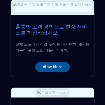
훌륭한 고객 경험으로 현장 서비
스를 혁신하십시오
전체 오프라인 작업, 유연한 아키텍처, 재사용
가능한 구성 요소 애플리케이션...
View More