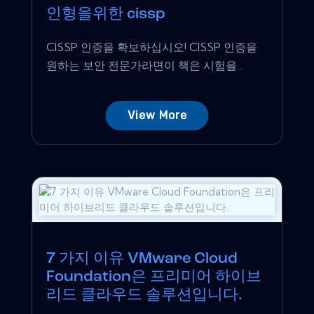
인형을위한 cissp
CISSP 인증을 확보하십시오! CISSP 인증을
원하는 보안 전문가라면이 책은 시험을...
View More
7 가지 이유 VMware Cloud
Foundation은 프리미어 하이브
리드 클라우드 솔루션입니다.