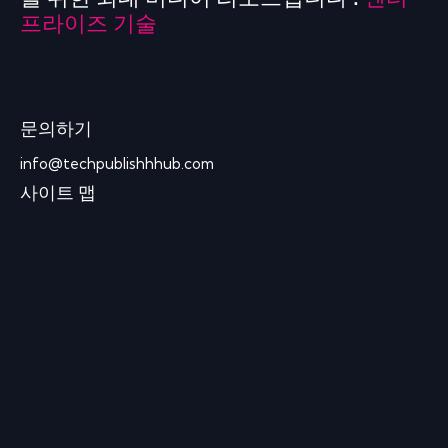
프라이즈 기술
문의하기
info@techpublishhhub.com
사이트 맵