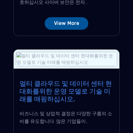
호하십시오 사이버 보안은 전자...
View More
멀티 클라우드 및 데이터 센터 현
대화를위한 운영 모델로 기술 미
래를 매핑하십시오.
비즈니스 및 상업적 결정은 다양한 구름의 소
비를 유도합니다. 많은 기업들이...