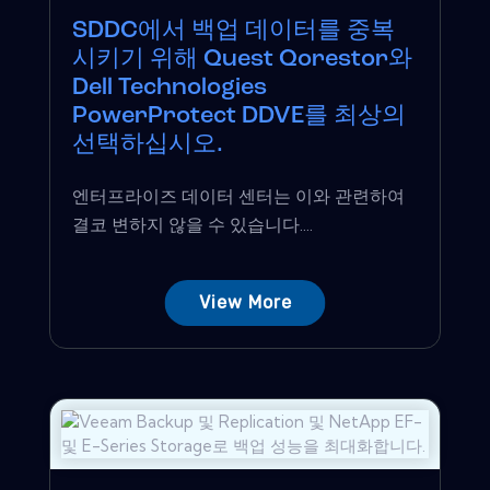
SDDC에서 백업 데이터를 중복
시키기 위해 Quest Qorestor와
Dell Technologies
PowerProtect DDVE를 최상의
선택하십시오.
엔터프라이즈 데이터 센터는 이와 관련하여
결코 변하지 않을 수 있습니다....
View More