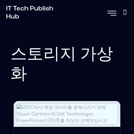
IT Tech Publish
Hub
스토리지 가상
화