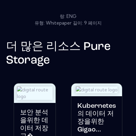
랑: ENG
유형: Whitepaper 길이: 9 페이지
더 많은 리소스
Pure
Storage
Kubernetes
보안 분석
의 데이터 저
을위한 데
장을위한
이터 저장
Gigao...