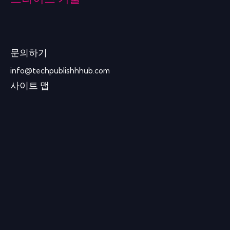
문의하기
info@techpublishhhub.com
사이트 맵