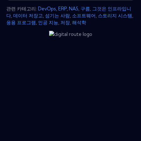
관련 카테고리:
DevOps
,
ERP
,
NAS
,
구름
,
그것은 인프라입니
다
,
데이터 저장고
,
섬기는 사람
,
소프트웨어
,
스토리지 시스템
,
응용 프로그램
,
인공 지능
,
저장
,
해석학