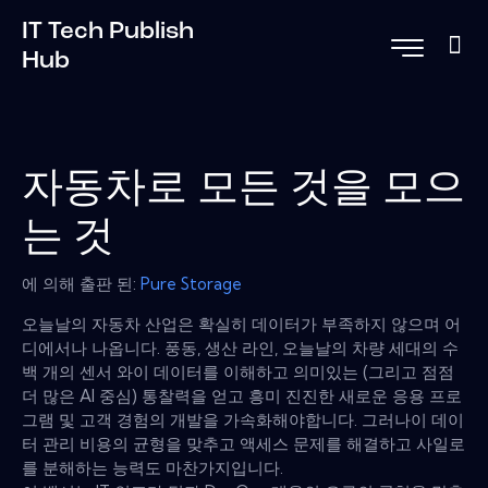
IT Tech Publish
Hub
자동차로 모든 것을 모으
는 것
에 의해 출판 된:
Pure Storage
오늘날의 자동차 산업은 확실히 데이터가 부족하지 않으며 어
디에서나 나옵니다. 풍동, 생산 라인, 오늘날의 차량 세대의 수
백 개의 센서 와이 데이터를 이해하고 의미있는 (그리고 점점
더 많은 AI 중심) 통찰력을 얻고 흥미 진진한 새로운 응용 프로
그램 및 고객 경험의 개발을 가속화해야합니다. 그러나이 데이
터 관리 비용의 균형을 맞추고 액세스 문제를 해결하고 사일로
를 분해하는 능력도 마찬가지입니다.