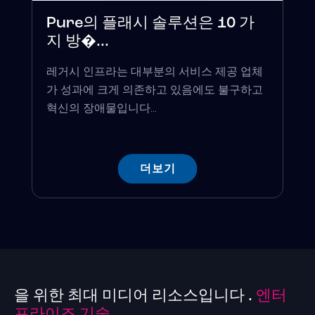
Pure의 플래시 솔루션은 10 가
지 방�...
레거시 인프라는 대부분의 서비스 제공 업체
가 성과에 크게 의존하고 있음에도 불구하고
혁신의 장애물입니다...
더보기
을 위한 최대 미디어 리소스입니다 .
엔터
프라이즈 기술