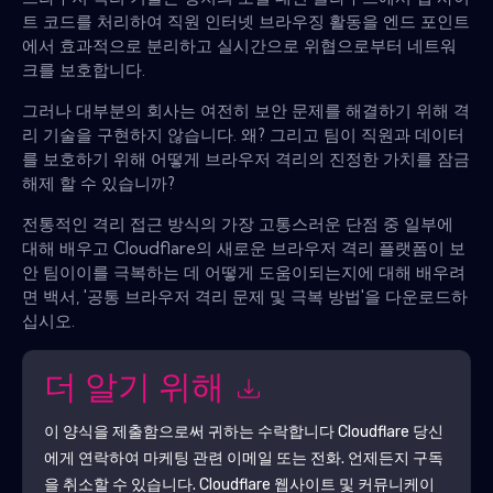
트 코드를 처리하여 직원 인터넷 브라우징 활동을 엔드 포인트
에서 효과적으로 분리하고 실시간으로 위협으로부터 네트워
크를 보호합니다.
그러나 대부분의 회사는 여전히 보안 문제를 해결하기 위해 격
리 기술을 구현하지 않습니다. 왜? 그리고 팀이 직원과 데이터
를 보호하기 위해 어떻게 브라우저 격리의 진정한 가치를 잠금
해제 할 수 있습니까?
전통적인 격리 접근 방식의 가장 고통스러운 단점 중 일부에
대해 배우고 Cloudflare의 새로운 브라우저 격리 플랫폼이 보
안 팀이이를 극복하는 데 어떻게 도움이되는지에 대해 배우려
면 백서, '공통 브라우저 격리 문제 및 극복 방법'을 다운로드하
십시오.
더 알기 위해
이 양식을 제출함으로써 귀하는 수락합니다
Cloudflare
당신
에게 연락하여 마케팅 관련 이메일 또는 전화. 언제든지 구독
을 취소할 수 있습니다.
Cloudflare
웹사이트 및 커뮤니케이