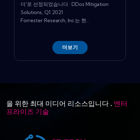
더'로 선정되었습니다 : DDos Mitigation
Solutions, Q1 2021
Forrester Research, Inc.는 현...
더보기
을 위한 최대 미디어 리소스입니다 .
엔터
프라이즈 기술