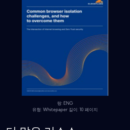
랑: ENG
유형: Whitepaper 길이: 10 페이지