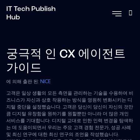
IT Tech Publish
Hub
궁극적 인 CX 에이전트
가이드
에 의해 출판 된:
NICE
고객은 일상 생활의 모든 측면을 관리하는 기술을 수용하여 비
즈니스가 자신과 상호 작용하는 방식을 영원히 변화시키는 디
지털 중단을 설정했습니다. 고객은 당신이 당신이 자신의 것만
큼 디지털 유창함을 원하기를 원할뿐만 아니라 더 많은 개인
서비스를 기대합니다. 디지털 교대로 인한 인력 변경을 탐색하
는 데 도움이되면서 우리는 주요 고객 경험 전문가, 성공 사례
및 최신 연구에 대한 최신 연구의 조언을 작성했습니다.