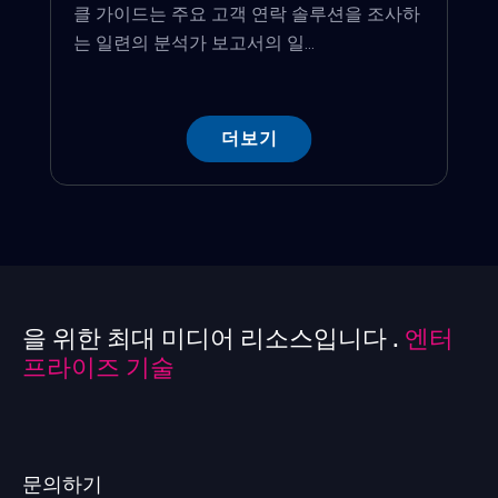
클 가이드는 주요 고객 연락 솔루션을 조사하
는 일련의 분석가 보고서의 일...
더보기
을 위한 최대 미디어 리소스입니다 .
엔터
프라이즈 기술
문의하기