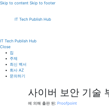
Skip to content
Skip to footer
IT Tech Publish Hub
IT Tech Publish Hub
Close
집
주제
최신 백서
회사 AZ
문의하기
사이버 보안 기술 
에 의해 출판 된:
Proofpoint