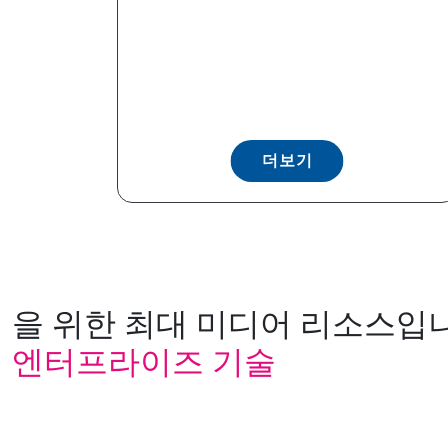
더보기
을 위한 최대 미디어 리소스입니
엔터프라이즈 기술