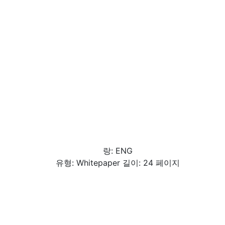
랑: ENG
유형: Whitepaper 길이: 24 페이지