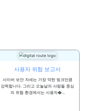
사용자 위험 보고서
사이버 보안 자세는 가장 약한 링크만큼
강력합니다. 그리고 오늘날의 사람들 중심
의 위협 환경에서는 사용자�...