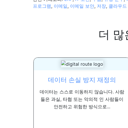
프로그램
,
이메일
,
이메일 보안
,
저장
,
클라우드
더 많
데이터 손실 방지 재정의
데이터는 스스로 이동하지 않습니다. 사람
들은 과실, 타협 또는 악의적 인 사람들이
안전하고 위험한 방식으로...