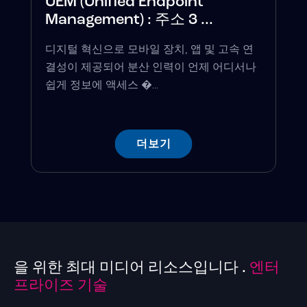
UEM (Unified Endpoint
Management) : 주소 3 ...
디지털 혁신으로 모바일 장치, 앱 및 고속 연
결성이 제공되어 분산 인력이 언제 어디서나
쉽게 정보에 액세스 �...
더보기
을 위한 최대 미디어 리소스입니다 .
엔터
프라이즈 기술