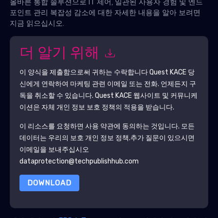
올바른 통합 솔루션으로 IT 제어, 일관된 사용자 경험 및 엔드
포인트 관리 복잡성 감소에 대한 자세한 내용을 알아 보려면
지금 읽으십시오.
더 알기 위해
이 양식을 제출함으로써 귀하는 수락합니다
Quest KACE
당
신에게 연락하여 마케팅 관련 이메일 또는 전화. 언제든지 구
독을 취소할 수 있습니다.
Quest KACE
웹사이트 및 커뮤니케
이션은 자체 개인 정보 보호 정책의 적용을 받습니다.
이 리소스를 요청하면 사용 약관에 동의하는 것입니다. 모든
데이터는 우리의 보호
개인 정보 정책
.추가 질문이 있으시면
이메일을 보내주십시오
dataprotection@techpublishhub.com
DOWNLOAD