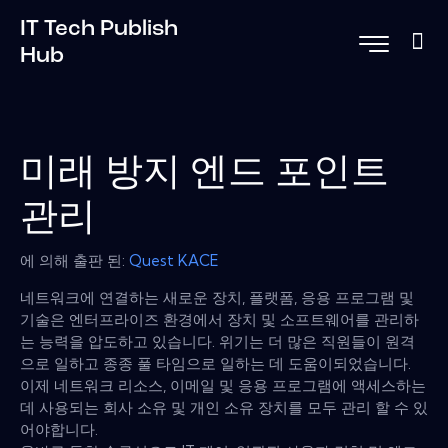
IT Tech Publish
Hub
미래 방지 엔드 포인트
관리
에 의해 출판 된:
Quest KACE
네트워크에 연결하는 새로운 장치, 플랫폼, 응용 프로그램 및
기술은 엔터프라이즈 환경에서 장치 및 소프트웨어를 관리하
는 능력을 압도하고 있습니다. 위기는 더 많은 직원들이 원격
으로 일하고 종종 풀 타임으로 일하는 데 도움이되었습니다.
이제 네트워크 리소스, 이메일 및 응용 프로그램에 액세스하는
데 사용되는 회사 소유 및 개인 소유 장치를 모두 관리 할 수 ​​있
어야합니다.