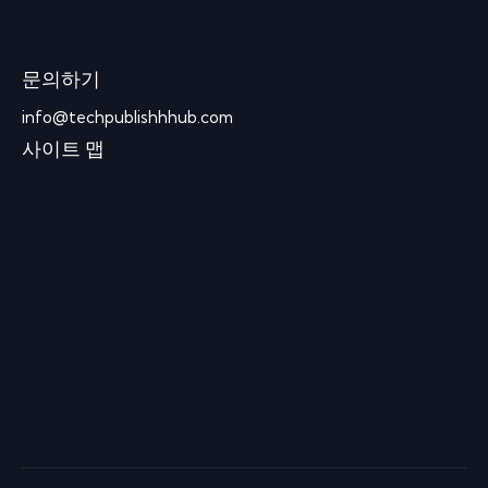
문의하기
info@techpublishhhub.com
사이트 맵