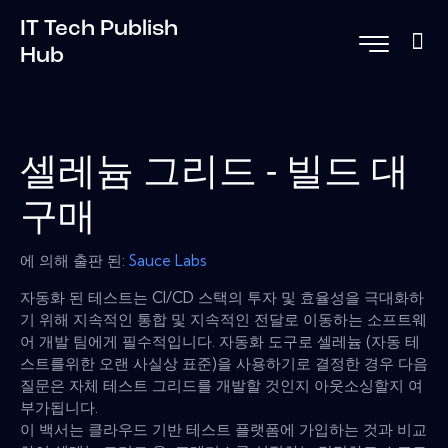
IT Tech Publish
Hub
셀레늄 그리드 - 빌드 대
구매
에 의해 출판 된:
Sauce Labs
자동화 된 테스트는 CI/CD 스택의 투자 및 효율성을 극대화하
기 위해 지속적인 통합 및 지속적인 전달로 이동하는 소프트웨
어 개발 팀에게 필수적입니다. 자동화 도구로 셀레늄 (자동 테
스트를위한 오랜 사실상 표준)을 사용하기로 결정한 경우 다음
질문은 자체 테스트 그리드를 개발할 것인지 아웃소싱할지 여
부가됩니다.
이 백서는 클라우드 기반 테스트 플랫폼에 가입하는 것과 비교