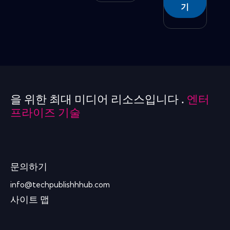
기
을 위한 최대 미디어 리소스입니다 .
엔터
프라이즈 기술
문의하기
info@techpublishhhub.com
사이트 맵