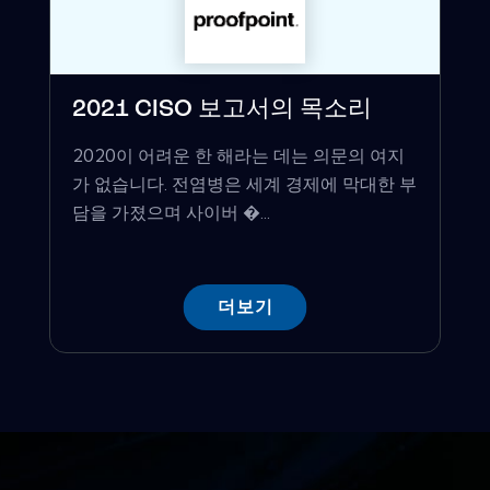
2021 CISO 보고서의 목소리
2020이 어려운 한 해라는 데는 의문의 여지
가 없습니다. 전염병은 세계 경제에 막대한 부
담을 가졌으며 사이버 �...
더보기