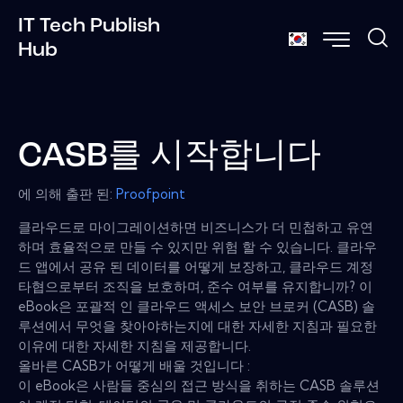
IT Tech Publish
Hub
CASB를 시작합니다
에 의해 출판 된:
Proofpoint
클라우드로 마이그레이션하면 비즈니스가 더 민첩하고 유연
하며 효율적으로 만들 수 있지만 위험 할 수 있습니다. 클라우
드 앱에서 공유 된 데이터를 어떻게 보장하고, 클라우드 계정
타협으로부터 조직을 보호하며, 준수 여부를 유지합니까? 이
eBook은 포괄적 인 클라우드 액세스 보안 브로커 (CASB) 솔
루션에서 무엇을 찾아야하는지에 대한 자세한 지침과 필요한
이유에 대한 자세한 지침을 제공합니다.
올바른 CASB가 어떻게 배울 것입니다 :
이 eBook은 사람들 중심의 접근 방식을 취하는 CASB 솔루션