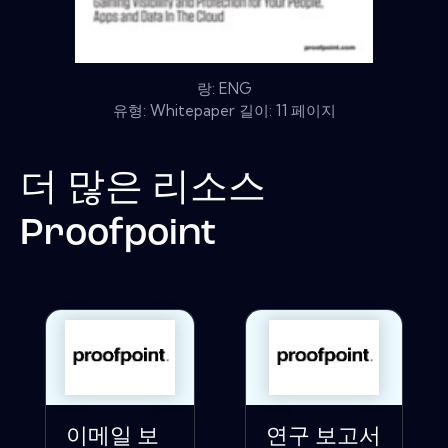
랑: ENG
유형: Whitepaper 길이: 11 페이지
더 많은 리소스
Proofpoint
이메일 보
연구 보고서