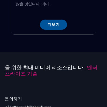
않을 것입니다. 이미...
더보기
을 위한 최대 미디어 리소스입니다 .
엔터
프라이즈 기술
문의하기