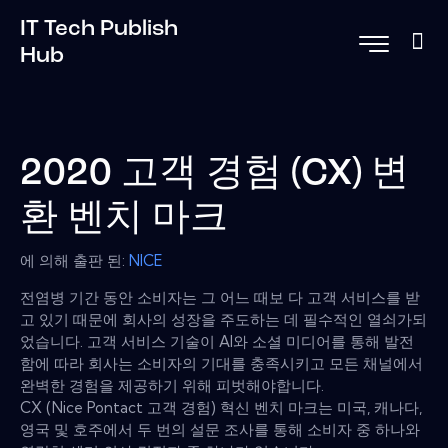
IT Tech Publish
Hub
2020 고객 경험 (CX) 변
환 벤치 마크
에 의해 출판 된:
NICE
전염병 기간 동안 소비자는 그 어느 때보 다 고객 서비스를 받
고 있기 때문에 회사의 성장을 주도하는 데 필수적인 열쇠가되
었습니다. 고객 서비스 기술이 AI와 소셜 미디어를 통해 발전
함에 따라 회사는 소비자의 기대를 충족시키고 모든 채널에서
완벽한 경험을 제공하기 위해 피벗해야합니다.
CX (Nice Pontact 고객 경험) 혁신 벤치 마크는 미국, 캐나다,
영국 및 호주에서 두 번의 설문 조사를 통해 소비자 중 하나와