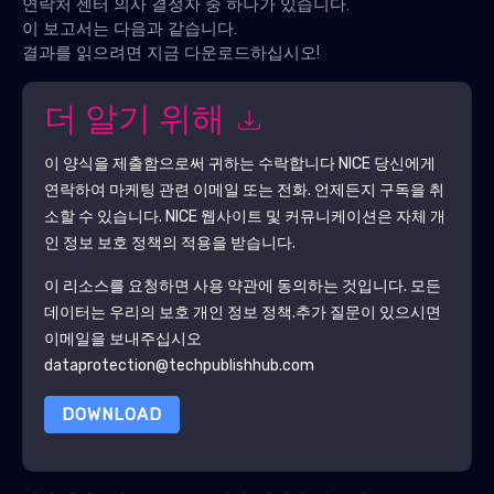
연락처 센터 의사 결정자 중 하나가 있습니다.
이 보고서는 다음과 같습니다.
결과를 읽으려면 지금 다운로드하십시오!
더 알기 위해
이 양식을 제출함으로써 귀하는 수락합니다
NICE
당신에게
연락하여 마케팅 관련 이메일 또는 전화. 언제든지 구독을 취
소할 수 있습니다.
NICE
웹사이트 및 커뮤니케이션은 자체 개
인 정보 보호 정책의 적용을 받습니다.
이 리소스를 요청하면 사용 약관에 동의하는 것입니다. 모든
데이터는 우리의 보호
개인 정보 정책
.추가 질문이 있으시면
이메일을 보내주십시오
dataprotection@techpublishhub.com
DOWNLOAD