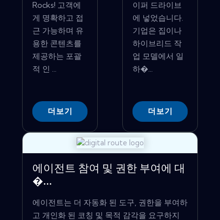
Rocks! 고객에
이퍼 드라이브
게 명확하고 접
에 넣었습니다.
근 가능하며 유
기업은 집이나
용한 콘텐츠를
하이브리드 작
제공하는 포괄
업 모델에서 일
적 인 ...
하�...
더보기
더보기
에이전트 참여 및 권한 부여에 대
�...
에이전트는 더 자동화 된 도구, 권한을 부여하
고 개인화 된 코칭 및 목적 감각을 요구하지