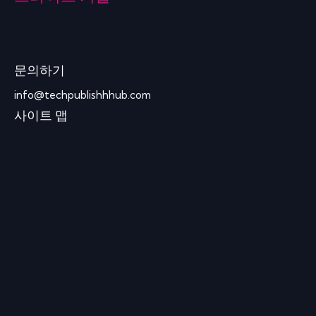
문의하기
info@techpublishhhub.com
사이트 맵