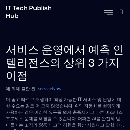
IT Tech Publish
Hub
서비스 운영에서 예측 인
텔리전스의 상위 3 가지
이점
에 의해 출판 된:
ServiceNow
더 좋고 빠르고 저렴하며 확장 가능한 IT 서비스 및 운영에 대
한 수요는 결코 더 크지 않았습니다. AI와 자동화를 현명하게
사용하는 경우 이러한 요구를 쉽게 충족시키고 다른 비즈니스
프로세스 문제를 해결할 수 있습니다. 어쩌면 AI를 완전히 받
아들이는 조직의 86%가 고객 경험을 향상 시켰다고 말합니다.