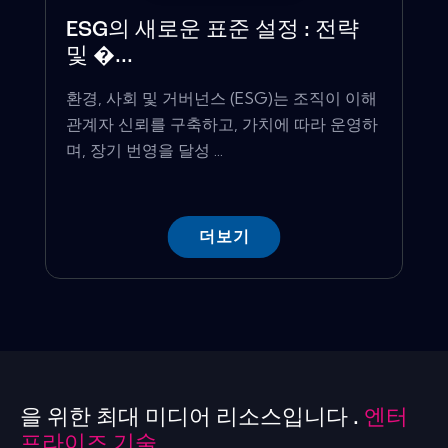
ESG의 새로운 표준 설정 : 전략
및 �...
환경, 사회 및 거버넌스 (ESG)는 조직이 이해
관계자 신뢰를 구축하고, 가치에 따라 운영하
며, 장기 번영을 달성 ...
더보기
을 위한 최대 미디어 리소스입니다 .
엔터
프라이즈 기술