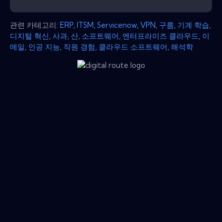
관련 카테고리:
ERP
,
ITSM
,
Servicenow
,
VPN
,
구름
,
기계 학습
,
디지털 혁신
,
사과
,
산
,
소프트웨어
,
엔터프라이즈 클라우드
,
이
메일
,
인공 지능
,
직원 경험
,
클라우드 소프트웨어
,
해석학