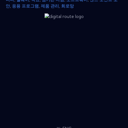
안
,
응용 프로그램
,
제품 관리
,
회로망