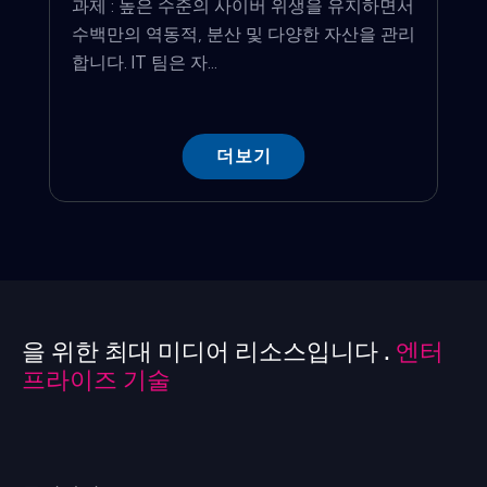
과제 : 높은 수준의 사이버 위생을 유지하면서
수백만의 역동적, 분산 및 다양한 자산을 관리
합니다. IT 팀은 자...
더보기
을 위한 최대 미디어 리소스입니다 .
엔터
프라이즈 기술