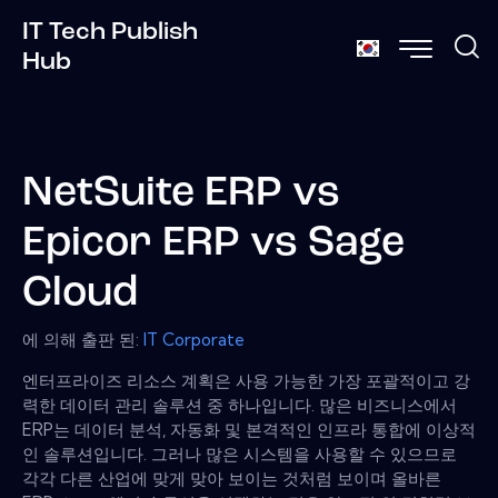
IT Tech Publish
Hub
NetSuite ERP vs
Epicor ERP vs Sage
Cloud
에 의해 출판 된:
IT Corporate
엔터프라이즈 리소스 계획은 사용 가능한 가장 포괄적이고 강
력한 데이터 관리 솔루션 중 하나입니다. 많은 비즈니스에서
ERP는 데이터 분석, 자동화 및 본격적인 인프라 통합에 이상적
인 솔루션입니다. 그러나 많은 시스템을 사용할 수 있으므로
각각 다른 산업에 맞게 맞아 보이는 것처럼 보이며 올바른