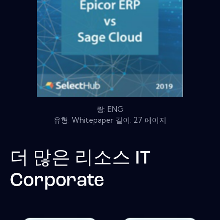
랑: ENG
유형: Whitepaper 길이: 27 페이지
더 많은 리소스
IT
Corporate