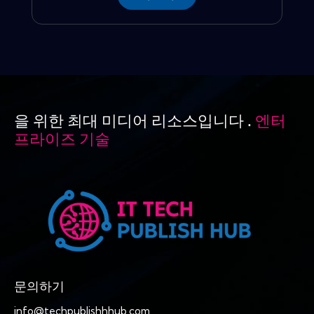
을 위한 최대 미디어 리소스입니다 .
엔터
프라이즈 기술
문의하기
info@techpublishhhub.com