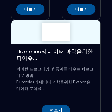
더보기
더보기
Dummies의 데이터 과학을위한
파이�...
파이썬 프로그래밍 및 통계를 배우는 빠르고
쉬운 방법
Dummies의 데이터 과학을위한 Python은
데이터 분석을 ...
더보기