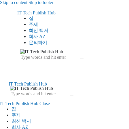
Skip to content
Skip to footer
IT Tech Publish Hub
집
주제
최신 백서
회사 AZ
문의하기
IT Tech Publish Hub
IT Tech Publish Hub
Close
집
주제
최신 백서
회사 AZ