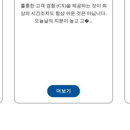
훌륭한 고객 경험 (CX)을 제공하는 것이 최
상의 시간조차도 항상 쉬운 것은 아닙니다.
오늘날의 지분이 높고 고�...
더보기