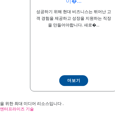
이�...
성공하기 위해 현대 비즈니스는 뛰어난 고
객 경험을 제공하고 성장을 지원하는 직장
을 만들어야합니다. 새로�...
더보기
을 위한 최대 미디어 리소스입니다 .
엔터프라이즈 기술