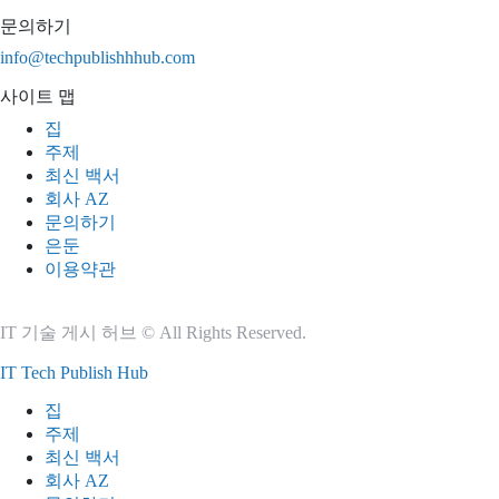
문의하기
info@techpublishhhub.com
사이트 맵
집
주제
최신 백서
회사 AZ
문의하기
은둔
이용약관
IT 기술 게시 허브 © All Rights Reserved.
IT Tech Publish Hub
집
주제
최신 백서
회사 AZ