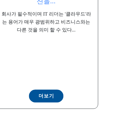
션을...
회사가 필수적이며 IT 리더는 '클라우드'라
는 용어가 매우 광범위하고 비즈니스와는
다른 것을 의미 할 수 있다...
더보기