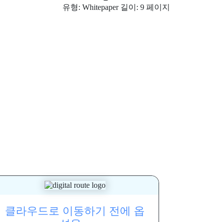
유형: Whitepaper 길이: 9 페이지
클라우드로 이동하기 전에 옵