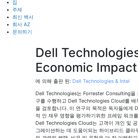
집
주제
최신 백서
회사 AZ
문의하기
Dell Technologie
Economic Impact
에 의해 출판 된:
Dell Technologies & Intel
Dell Technologies는 Forrester Consulting
구를 수행하고 Dell Technologies Cloud
을 검토합니다. 이 연구의 목적은 독자들에게 Dell 
적 인 재무 영향을 평가하기위한 프레임 워크를
Dell Technologies Cloud는 고객이 개
그레이션하는 데 도움이되는 하이브리드 클라우드 
와 관련된 혜택, 비용 및 위험을 더 잘 이해하기 위해 