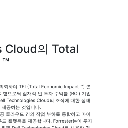
s Cloud의 Total
 ™
을 의뢰하여 TEI (Total Economic Impact ™) 연
를 배치함으로써 잠재적 인 투자 수익률 (ROI) 기업
Technologies Cloud의 조직에 대한 잠재
 제공하는 것입니다.
인 및 공공 클라우드 간의 작업 부하를 통합하고 마이
플랫폼을 제공합니다. Forrester는이 투자
Dell Technologies Cloud를 사용한 경