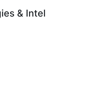
ies & Intel