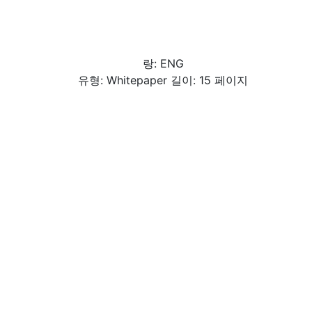
랑: ENG
유형: Whitepaper 길이: 15 페이지