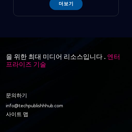
더보기
을 위한 최대 미디어 리소스입니다 .
엔터
프라이즈 기술
문의하기
info@techpublishhhub.com
사이트 맵