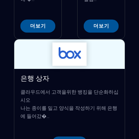
더보기
더보기
은행 상자
클라우드에서 고객을위한 뱅킹을 단순화하십
시오
나는 종이를 밀고 양식을 작성하기 위해 은행
에 들어갔�...