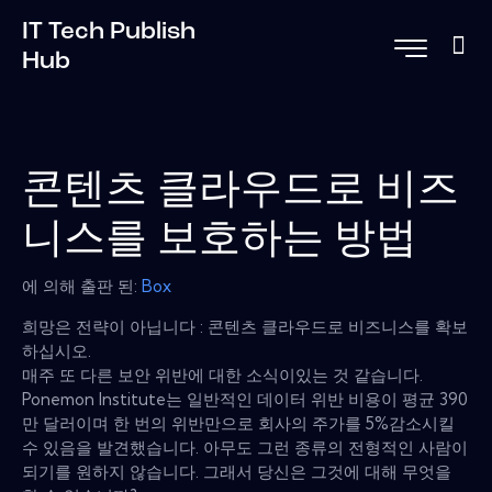
IT Tech Publish
Hub
콘텐츠 클라우드로 비즈
니스를 보호하는 방법
에 의해 출판 된:
Box
희망은 전략이 아닙니다 : 콘텐츠 클라우드로 비즈니스를 확보
하십시오.
매주 또 다른 보안 위반에 대한 소식이있는 것 같습니다.
Ponemon Institute는 일반적인 데이터 위반 비용이 평균 390
만 달러이며 한 번의 위반만으로 회사의 주가를 5%감소시킬
수 있음을 발견했습니다. 아무도 그런 종류의 전형적인 사람이
되기를 원하지 않습니다. 그래서 당신은 그것에 대해 무엇을