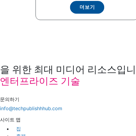
더보기
을 위한 최대 미디어 리소스입니다
엔터프라이즈 기술
문의하기
info@techpublishhhub.com
사이트 맵
집