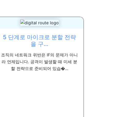
5 단계로 마이크로 분할 전략
을 구...
조직의 네트워크 위반은 IF의 문제가 아니
라 언제입니다. 공격이 발생할 때 미세 분
할 전략으로 준비되어 있습�...