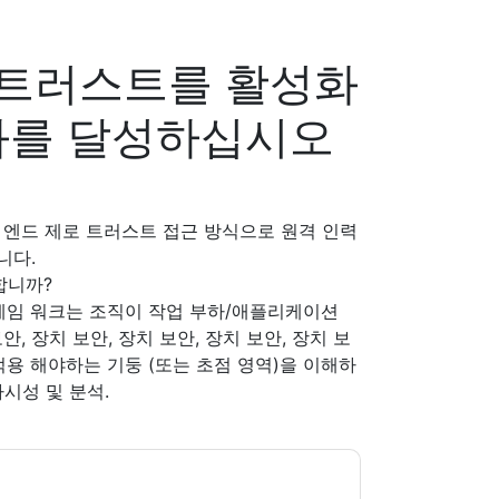
 트러스트를 활성화
과를 달성하십시오
투 엔드 제로 트러스트 접근 방식으로 원격 인력
니다.
합니까?
ZTX) 프레임 워크는 조직이 작업 부하/애플리케이션
안, 장치 보안, 장치 보안, 장치 보안, 장치 보
용 해야하는 기둥 (또는 초점 영역)을 이해하
시성 및 분석.