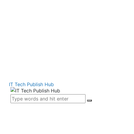
IT Tech Publish Hub