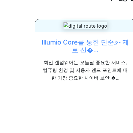
Illumio Core를 통한 단순화 제
로 신�...
최신 랜섬웨어는 오늘날 중요한 서비스,
컴퓨팅 환경 및 사용자 엔드 포인트에 대
한 가장 중요한 사이버 보안 �...