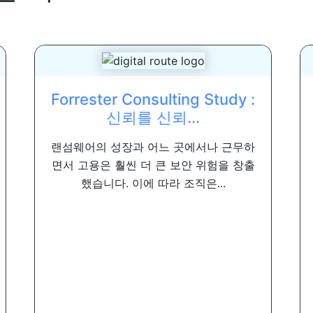
Forrester Consulting Study :
신뢰를 신뢰...
랜섬웨어의 성장과 어느 곳에서나 근무하
면서 고용은 훨씬 더 큰 보안 위험을 창출
했습니다. 이에 따라 조직은...