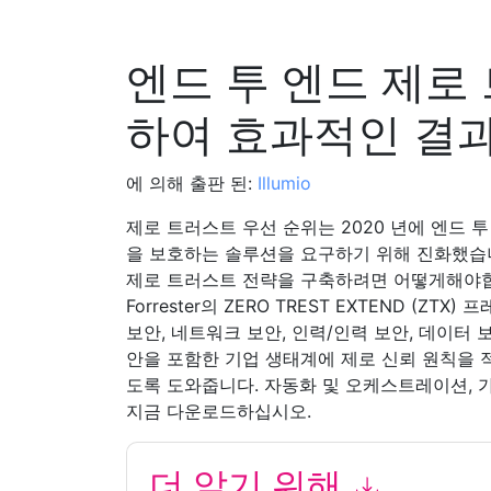
엔드 투 엔드 제로
하여 효과적인 결
에 의해 출판 된:
Illumio
제로 트러스트 우선 순위는 2020 년에 엔드 
을 보호하는 솔루션을 요구하기 위해 진화했습
제로 트러스트 전략을 구축하려면 어떻게해야
Forrester의 ZERO TREST EXTEND (
보안, 네트워크 보안, 인력/인력 보안, 데이터 보
안을 포함한 기업 생태계에 제로 신뢰 원칙을 적
도록 도와줍니다. 자동화 및 오케스트레이션, 가
지금 다운로드하십시오.
더 알기 위해