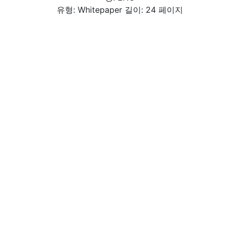
유형: Whitepaper 길이: 24 페이지