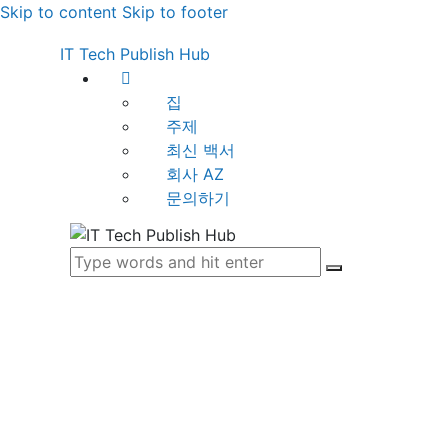
Skip to content
Skip to footer
IT Tech Publish Hub
집
주제
최신 백서
회사 AZ
문의하기