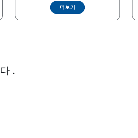
더보기
 .